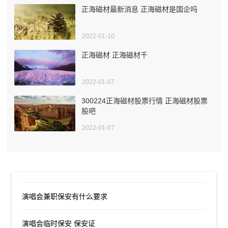
正海磁材最新消息 正海磁材是国企吗
2022-01-10
正海磁材 正海磁材千
2022-01-07
300224正海磁材股票行情 正海磁材股票
股吧
2022-01-07
演唱会兼职保安有什么要求
演唱会临时保安 保安证