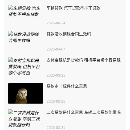
车辆贷款 汽车贷款不押车贷款
2026-06-14
贷款没收到钱合同生效吗
2026-04-07
支付宝租机是贷款吗 租机平台哪个容易租
2026-03-21
贷款走非标件什么意思
2026-03-21
二次贷款是什么意思 车辆二次贷款能做吗
2026-03-21