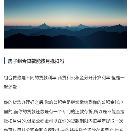
房子组合贷款能按月抵扣吗
组合贷款是不同的贷款利率:商贷和公积金分开计算利率,但是一
起还款
你的贷款办理好之后,你的公积金是继续缴纳到你的公积金账户
里的,而你的贷款还款是有一个专门的还款存折,所以是不能直接
抵扣月供的.但是公积金可以在你的贷款期限内每半年提取一次,
你可以用从公积金账户提取出来的钱往贷款还款存折里交,也充