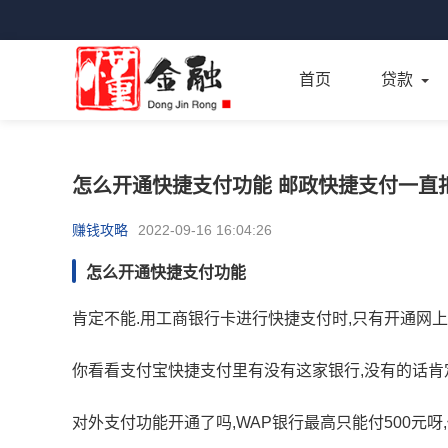
首页
贷款
怎么开通快捷支付功能 邮政快捷支付一直
赚钱攻略
2022-09-16 16:04:26
怎么开通快捷支付功能
肯定不能.用工商银行卡进行快捷支付时,只有开通网
你看看支付宝快捷支付里有没有这家银行,没有的话肯
对外支付功能开通了吗,WAP银行最高只能付500元呀