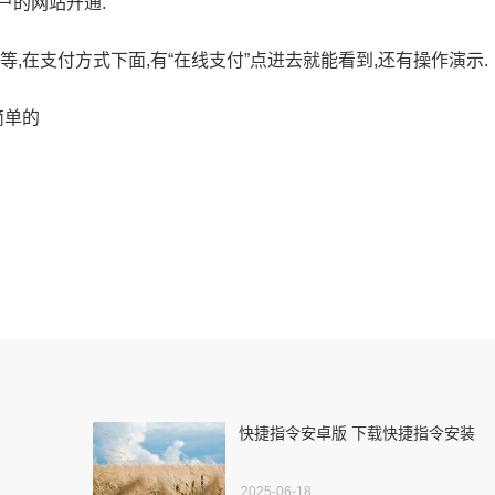
户的网站开通.
,在支付方式下面,有“在线支付”点进去就能看到,还有操作演示.
简单的
快捷指令安卓版 下载快捷指令安装
2025-06-18