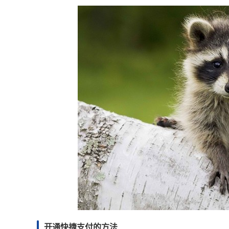
开通快捷支付的方法