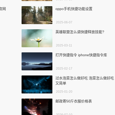
令官网
oppo手机快捷功能设置
2025-06-07
英雄联盟怎么调快捷释放技能?
2025-03-11
打开快捷指令 iphone快捷指令库
2025-02-17
过水泡菜怎么做好吃 泡菜怎么做好吃
又简单
2025-01-20
邮政寄50斤衣服价格表
2026-07-10