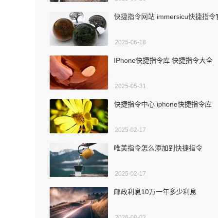
快捷指令网站 immersicu快捷指
2025-06-18
IPhone快捷指令库 快捷指令大全
2025-05-31
快捷指令中心 iphone快捷指令库
2025-02-17
唯美指令怎么添加到快捷指令
2025-02-17
邮政利息10万一年多少利息
2026-08-02