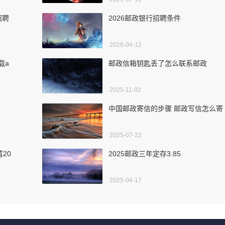
招聘
2026邮政银行招聘条件
2026-04-12
载a
邮政信箱钥匙丢了怎么联系邮政
2025-11-02
中国邮政寄信的步骤 邮政写信怎么寄
2025-07-22
20
2025邮政三年定存3.85
2025-04-17