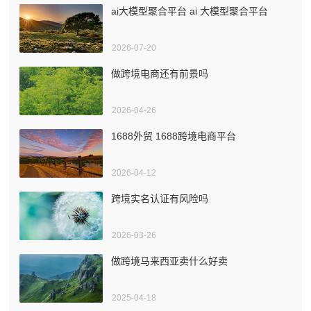
ai大模型聚合平台 ai 大模型聚合平台
2026-07-20
做跨境电商还有前景吗
2026-04-26
1688外贸 1688跨境电商平台
2026-04-12
跨境实名认证有风险吗
2026-03-26
做跨境马来西亚卖什么好卖
2025-04-18