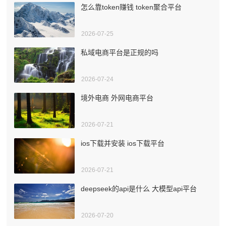
怎么靠token赚钱 token聚合平台
2026-07-25
私域电商平台是正规的吗
2026-07-24
境外电商 外网电商平台
2026-07-21
ios下载并安装 ios下载平台
2026-07-21
deepseek的api是什么 大模型api平台
2026-07-20