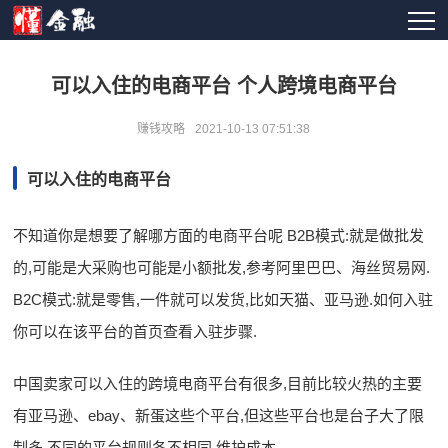
可以入住的电商平台 个人跨境电商平台
赚钱攻略
2021-10-13 07:51:38
可以入住的电商平台
不知道你是想要了解哪方面的电商平台呢 B2B模式:就是做批发
的,可能是大采购也可能是小额批发,参考阿里巴巴、海丝贸易网.
B2C模式:就是零售,一件就可以发货,比如天猫、亚马逊.如何入驻
你可以在该平台的首页查看入驻步骤.
中国卖家可以入住的跨境电商平台有很多,目前比较火热的主要
有亚马逊、ebay、新蛋这些个平台,但这些平台也是台子大了限
制多,不同的平台规则各不相同,维护成本.