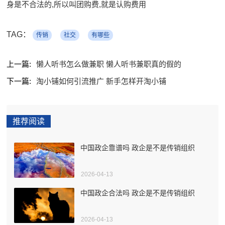
身是不合法的,所以叫团购费,就是认购费用
TAG：
传销
社交
有哪些
上一篇:
懒人听书怎么做兼职 懒人听书兼职真的假的
下一篇:
淘小铺如何引流推广 新手怎样开淘小铺
推荐阅读
中国政企靠谱吗 政企是不是传销组织
2026-04-13
中国政企合法吗 政企是不是传销组织
2026-04-13