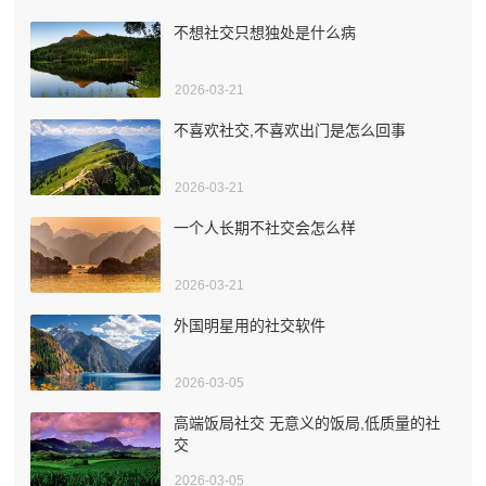
不想社交只想独处是什么病
2026-03-21
不喜欢社交,不喜欢出门是怎么回事
2026-03-21
一个人长期不社交会怎么样
2026-03-21
外国明星用的社交软件
2026-03-05
高端饭局社交 无意义的饭局,低质量的社
交
2026-03-05