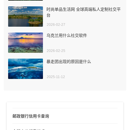
时尚单品生活网 全球高端私人定制社交平
台
2026-02-27
乌克兰用什么社交软件
2026-02-25
暴走团出现的原因是什么
2025-11-12
邮政银行信用卡查询