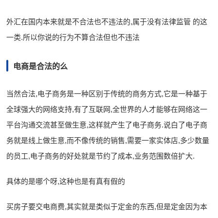
外汇在国内本来就是不合法也不违法的,属于没有法律监管 的这
一类.所以你说的行为不算合法但也不违法
电商是合法的么
当然合法,电子商务是一种区别于传统的商务方式,它是一种基于
全球强大的网络支持,有了互联网,全世界的人才能够在网络这一
平台沟通交流甚至做生意,这样就产生了电子商务.说白了电子商
务就是线上做生意,而不像传统的销售,需要一家实体店,多少数量
的员工,电子商务的好处就是节约了成本,业务范围数倍扩大.
具体的是哪个呀,这种也是有真有假的
买房子要交电商费,其实就是类似于定金的东西,但是定金因为本