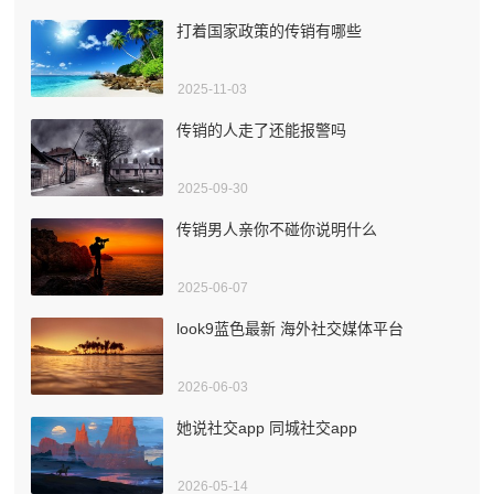
打着国家政策的传销有哪些
2025-11-03
传销的人走了还能报警吗
2025-09-30
传销男人亲你不碰你说明什么
2025-06-07
look9蓝色最新 海外社交媒体平台
2026-06-03
她说社交app 同城社交app
2026-05-14