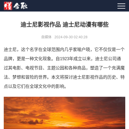
迪士尼影视作品 迪士尼动漫有哪些
自媒体
2024-09-30 02:40:28
迪士尼，这个名字在全球范围内几乎家喻户晓，它不仅仅是一个
品牌，更是一种文化现象。自1923年成立以来，迪士尼公司通
过其电影、电视节目、主题公园和各种商品，塑造了一个充满魔
法、梦想和冒险的世界。本文将探讨迪士尼影视作品的历史、特
点以及它们在全球文化中的影响。