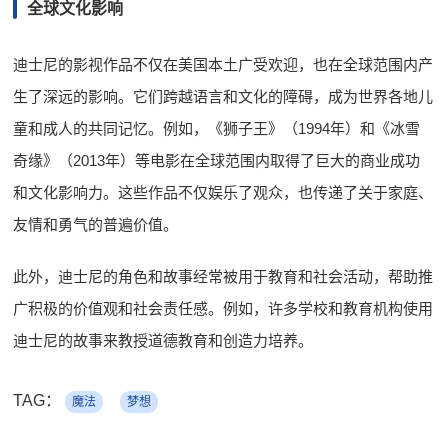
全球文化影响
迪士尼的影视作品不仅在美国本土广受欢迎，也在全球范围内产
生了深远的影响。它们跨越语言和文化的障碍，成为世界各地儿
童和成人的共同记忆。例如，《狮子王》（1994年）和《冰雪
奇缘》（2013年）等电影在全球范围内取得了巨大的商业成功
和文化影响力。这些作品不仅娱乐了观众，也传递了关于家庭、
友情和勇气的普遍价值。
此外，迪士尼的角色和故事经常被用于教育和社会活动，帮助推
广积极的价值观和社会责任感。例如，许多学校和教育机构使用
迪士尼的故事来教授道德教育和创造力培养。
TAG：
魔法
梦想