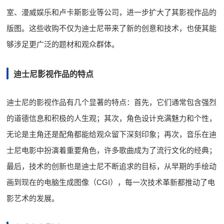
室、漫威娱乐和卢卡斯影业等公司，进一步扩大了其影视作品的
版图。这些收购不仅为迪士尼带来了新的创意和技术，也使其能
够涉足更广泛的题材和观众群体。
迪士尼影视作品的特点
迪士尼的影视作品有几个显著的特点：首先，它们通常包含强烈
的道德信息和积极的人生观；其次，角色设计充满魅力和个性，
无论是主角还是配角都能给观众留下深刻印象；再次，音乐在迪
士尼电影中扮演着重要角色，许多歌曲成为了流行文化的经典；
最后，技术的创新也是迪士尼不断追求的目标，从早期的手绘动
画到现在的电脑生成图像（CGI），每一次技术革新都推动了电
影艺术的发展。