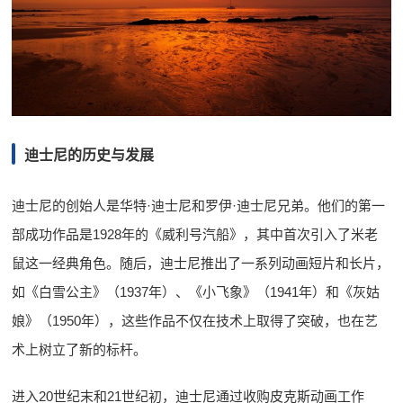
迪士尼的历史与发展
迪士尼的创始人是华特·迪士尼和罗伊·迪士尼兄弟。他们的第一
部成功作品是1928年的《威利号汽船》，其中首次引入了米老
鼠这一经典角色。随后，迪士尼推出了一系列动画短片和长片，
如《白雪公主》（1937年）、《小飞象》（1941年）和《灰姑
娘》（1950年），这些作品不仅在技术上取得了突破，也在艺
术上树立了新的标杆。
进入20世纪末和21世纪初，迪士尼通过收购皮克斯动画工作