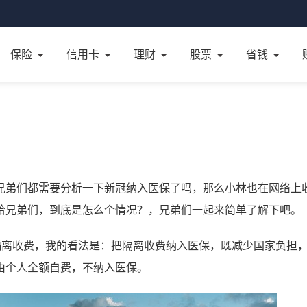
保险
信用卡
理财
股票
省钱
兄弟们都需要分析一下新冠纳入医保了吗，那么小林也在网络上
给兄弟们，到底是怎么个情况？，兄弟们一起来简单了解下吧。
隔离收费，我的看法是：把隔离收费纳入医保，既减少国家负担
由个人全额自费，不纳入医保。