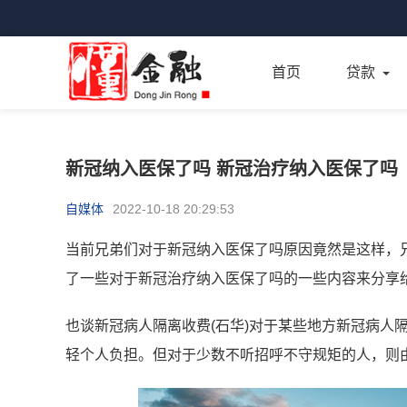
首页
贷款
新冠纳入医保了吗 新冠治疗纳入医保了吗
自媒体
2022-10-18 20:29:53
当前兄弟们对于新冠纳入医保了吗原因竟然是这样，
了一些对于新冠治疗纳入医保了吗的一些内容来分享
也谈新冠病人隔离收费(石华)对于某些地方新冠病人
轻个人负担。但对于少数不听招呼不守规矩的人，则