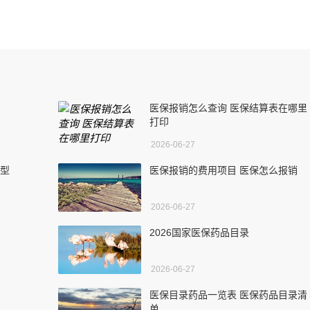
医保报销怎么查询 医保结算表在哪里
打印
2026-06-27
典型
医保报销的费用项目 医保怎么报销
2026-06-27
2026国家医保药品目录
2026-06-27
医保目录药品一览表 医保药品目录清
单