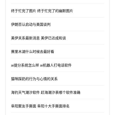
终于忙完了图片 终于忙完了的幽默图片
伊朗否认启动与美国谈判
美伊关系最新消息 美伊已达成和谈
赛里木湖什么时候去最好看
ai提分系统怎么样 ai机器人打电话软件
猫咪踩奶的行为与心情的关系
海钓天气潮汐软件 赶海潮汐表哪个软件准确
阜阳聚友手撕面 阜阳十大手撕面排名