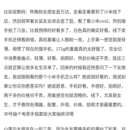
比如说数码：昨晚和女朋友逛万达，走着走着看到了小米线下
店，然后就带着女盆友去进去逛了逛，看了看小米civi2，然后随
手拍了几张，比我预想的好看多了，白色真的确实好看。线下卖
手机还得看颜值，真机看着让人眼前一亮，上手第一感觉就是轻
薄，用惯了现在的饿手机，171g的重量真的太舒服了，完全切
中消费者痛点，轻薄、好看、拍照好，然后价格还不贵，就这三
点就足够让很多女生买单了。回来的时候我还特意问了一下女朋
友，我说刚刚看的那个小米手机怎么样？她说挺好看的，我说如
果让你买你愿意买吗？她说愿意，手机好看，手感好，拍照好，
两千多的价格也不贵，用着感觉也挺流畅的，线下，尤其是女
生，才不看你处理器，配置，外观、价格、拍照才是最重要的。
30号抽个电竞手指套给大家抽奖详情
小李与女朋友在一起三年，因为女友要换手机的事吵了起来，对