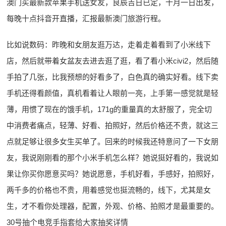
澳门买最新款苹果手机送女友，良辰吉日已定，十月一日出发，
每晚十点抖音开直播，汇报最新澳门旅游行程。
比如说数码：昨晚和女朋友逛万达，走着走着看到了小米线下
店，然后就带着女盆友去进去逛了逛，看了看小米civi2，然后随
手拍了几张，比我预想的好看多了，白色真的确实好看。线下卖
手机还得看颜值，真机看着让人眼前一亮，上手第一感觉就是轻
薄，用惯了现在的饿手机，171g的重量真的太舒服了，完全切
中消费者痛点，轻薄、好看、拍照好，然后价格还不贵，就这三
点就足够让很多女生买单了。回来的时候我还特意问了一下女朋
友，我说刚刚看的那个小米手机怎么样？她说挺好看的，我说如
果让你买你愿意买吗？她说愿意，手机好看，手感好，拍照好，
两千多的价格也不贵，用着感觉也挺流畅的，线下，尤其是女
生，才不看你处理器，配置，外观、价格、拍照才是最重要的。
30号抽个电竞手指套给大家抽奖详情