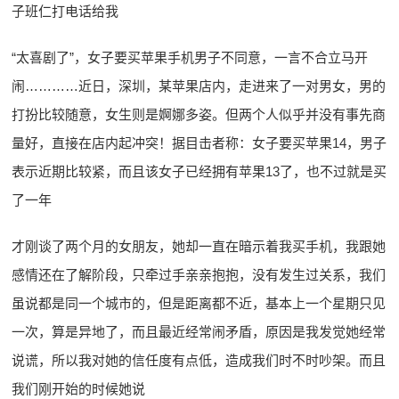
子班仁打电话给我
“太喜剧了”，女子要买苹果手机男子不同意，一言不合立马开
闹…………近日，深圳，某苹果店内，走进来了一对男女，男的
打扮比较随意，女生则是婀娜多姿。但两个人似乎并没有事先商
量好，直接在店内起冲突！据目击者称：女子要买苹果14，男子
表示近期比较紧，而且该女子已经拥有苹果13了，也不过就是买
了一年
才刚谈了两个月的女朋友，她却一直在暗示着我买手机，我跟她
感情还在了解阶段，只牵过手亲亲抱抱，没有发生过关系，我们
虽说都是同一个城市的，但是距离都不近，基本上一个星期只见
一次，算是异地了，而且最近经常闹矛盾，原因是我发觉她经常
说谎，所以我对她的信任度有点低，造成我们时不时吵架。而且
我们刚开始的时候她说