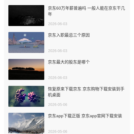
京东60万年薪普遍吗 一般人能在京东干几
年
2026-06-03
京东入职最忌三个原因
2026-06-03
京东最大的股东是哪个
2026-06-03
恢复原来下载京东 京东购物下载安装到手
机桌面
2026-05-06
京东app下载正版 京东app官网下载安装
2026-05-06