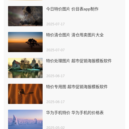
今日特价图片 价目表app制作
2025-07-17
特价清仓图片 清仓甩卖图片大全
2025-07-07
特价处理图片 超市促销海报模板软件
2025-06-17
特价专用图 超市促销海报模板软件
2025-06-17
华为手机特价 华为手机的价格表
2025-05-02