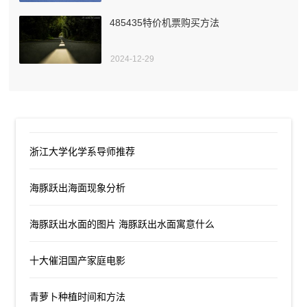
485435特价机票购买方法
2024-12-29
浙江大学化学系导师推荐
海豚跃出海面现象分析
海豚跃出水面的图片 海豚跃出水面寓意什么
十大催泪国产家庭电影
青萝卜种植时间和方法