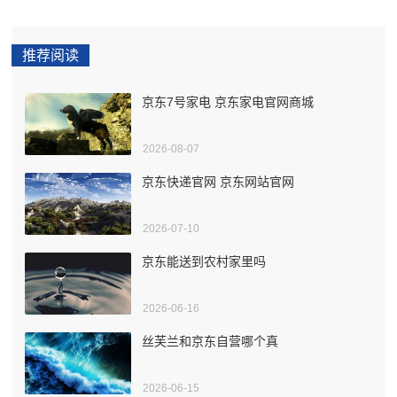
推荐阅读
京东7号家电 京东家电官网商城
2026-08-07
京东快递官网 京东网站官网
2026-07-10
京东能送到农村家里吗
2026-06-16
丝芙兰和京东自营哪个真
2026-06-15