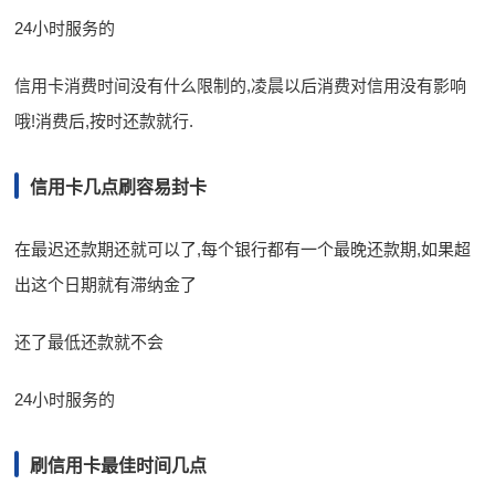
24小时服务的
信用卡消费时间没有什么限制的,凌晨以后消费对信用没有影响
哦!消费后,按时还款就行.
信用卡几点刷容易封卡
在最迟还款期还就可以了,每个银行都有一个最晚还款期,如果超
出这个日期就有滞纳金了
还了最低还款就不会
24小时服务的
刷信用卡最佳时间几点