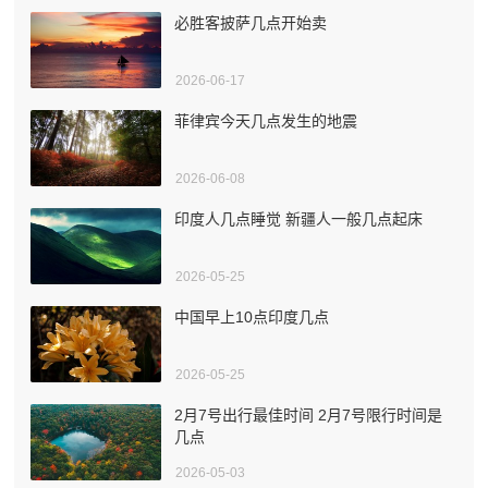
必胜客披萨几点开始卖
2026-06-17
菲律宾今天几点发生的地震
2026-06-08
印度人几点睡觉 新疆人一般几点起床
2026-05-25
中国早上10点印度几点
2026-05-25
2月7号出行最佳时间 2月7号限行时间是
几点
2026-05-03