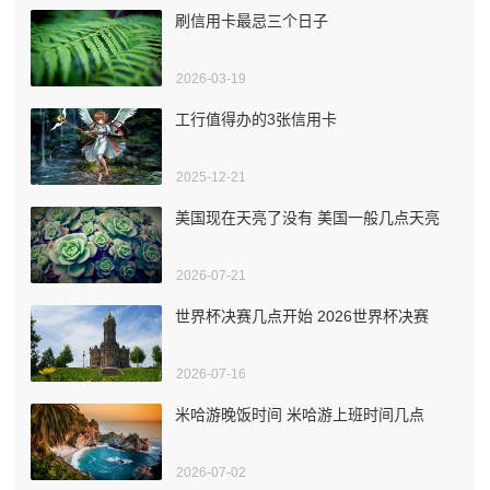
刷信用卡最忌三个日子
2026-03-19
工行值得办的3张信用卡
2025-12-21
美国现在天亮了没有 美国一般几点天亮
2026-07-21
世界杯决赛几点开始 2026世界杯决赛
2026-07-16
米哈游晚饭时间 米哈游上班时间几点
2026-07-02