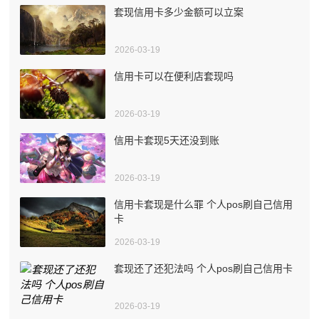
套现信用卡多少金额可以立案
2026-03-19
信用卡可以在便利店套现吗
2026-03-19
信用卡套现5天还没到账
2026-03-19
信用卡套现是什么罪 个人pos刷自己信用
卡
2026-03-19
套现还了还犯法吗 个人pos刷自己信用卡
2026-03-19