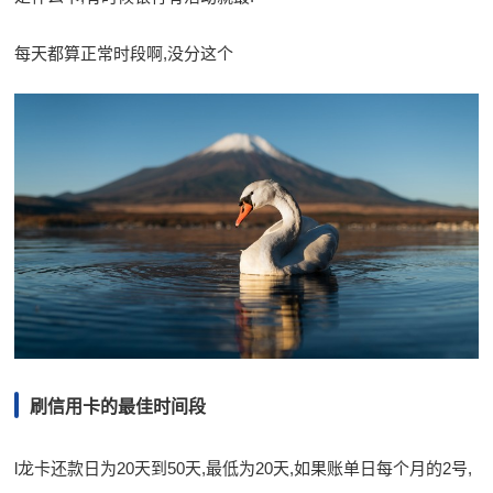
每天都算正常时段啊,没分这个
刷信用卡的最佳时间段
l龙卡还款日为20天到50天,最低为20天,如果账单日每个月的2号,