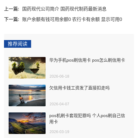
上一篇:
国药现代公司简介 国药现代制药最新消息
下一篇:
账户余额有钱可用余额0 农行卡有余额 显示可用0
推荐阅读
华为手机pos刷信用卡 pos怎么刷信用卡
2026-06-18
欠信用卡钱工资发了直接扣走吗
2026-04-07
pos机刷卡套现犯罪吗 个人pos刷自己信
用卡
2026-03-19