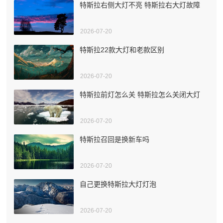
特斯拉右侧大灯不亮 特斯拉右大灯故障
2026-07-20
特斯拉22款大灯和老款区别
2026-07-20
特斯拉前灯怎么关 特斯拉怎么关闭大灯
2026-07-20
特斯拉召回是换新车吗
2026-07-20
自己更换特斯拉大灯灯泡
2026-07-20