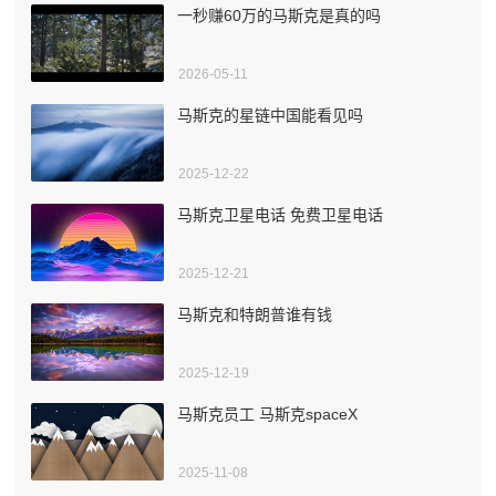
一秒赚60万的马斯克是真的吗
2026-05-11
马斯克的星链中国能看见吗
2025-12-22
马斯克卫星电话 免费卫星电话
2025-12-21
马斯克和特朗普谁有钱
2025-12-19
马斯克员工 马斯克spaceX
2025-11-08