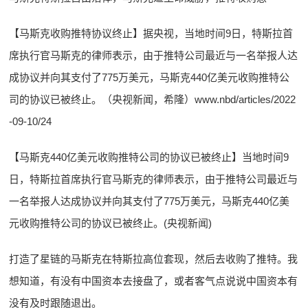
【马斯克收购推特协议终止】据央视，当地时间9日，特斯拉首
席执行官马斯克的律师表示，由于推特公司最近与一名举报人达
成协议并向其支付了775万美元，马斯克440亿美元收购推特公
司的协议已被终止。（央视新闻，希隆）www.nbd/articles/2022
-09-10/24
【马斯克440亿美元收购推特公司的协议已被终止】当地时间9
日，特斯拉首席执行官马斯克的律师表示，由于推特公司最近与
一名举报人达成协议并向其支付了775万美元，马斯克440亿美
元收购推特公司的协议已被终止。(央视新闻)
打造了星链的马斯克在特斯拉高位套现，然后去收购了推特。我
想知道，有没有中国资本去接盘了，或者客气点说说中国资本有
没有及时跟随退出。