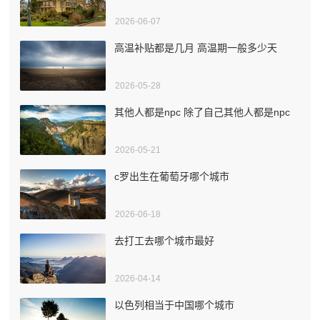
2026-06-07
高温补贴都是几月 高温期一般多少天
2026-05-28
其他人都是npc 除了自己其他人都是npc
2026-05-21
c罗出生在葡萄牙哪个城市
2026-06-18
去打工去哪个城市最好
2026-04-14
以色列相当于中国哪个城市