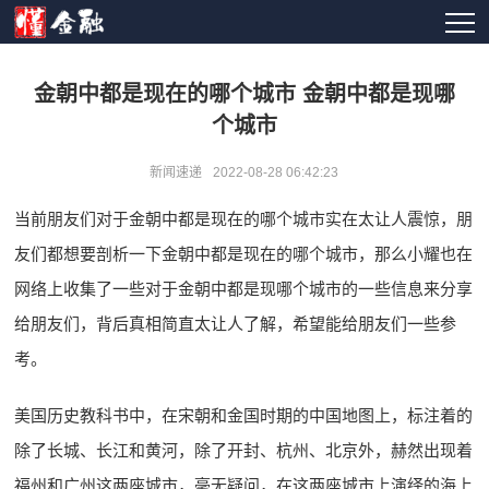
金朝中都是现在的哪个城市 金朝中都是现哪
个城市
新闻速递
2022-08-28 06:42:23
当前朋友们对于金朝中都是现在的哪个城市实在太让人震惊，朋
友们都想要剖析一下金朝中都是现在的哪个城市，那么小耀也在
网络上收集了一些对于金朝中都是现哪个城市的一些信息来分享
给朋友们，背后真相简直太让人了解，希望能给朋友们一些参
考。
美国历史教科书中，在宋朝和金国时期的中国地图上，标注着的
除了长城、长江和黄河，除了开封、杭州、北京外，赫然出现着
福州和广州这两座城市，毫无疑问，在这两座城市上演绎的海上