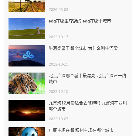
2026-03-08
edg在哪里夺冠的 edg在哪个城市
2022-10-17
牛河梁属于哪个城市 为什么叫牛河梁
2022-10-15
北上广深哪个城市最漂亮 北上广深津一线
城市
2022-10-10
九寨沟12月份适合去旅游吗 九寨沟在四川
哪个城市
2022-10-07
广厦主场在哪 稠州主场在哪个城市