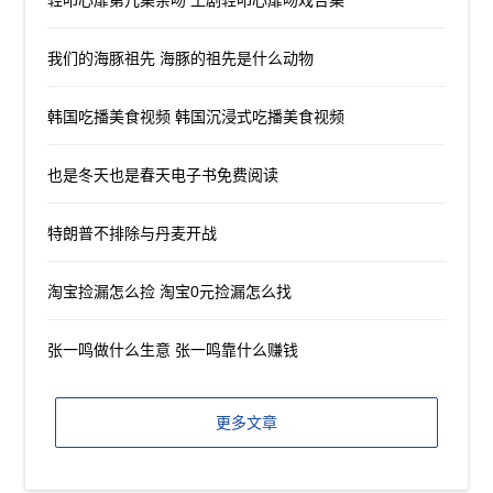
我们的海豚祖先 海豚的祖先是什么动物
韩国吃播美食视频 韩国沉浸式吃播美食视频
也是冬天也是春天电子书免费阅读
特朗普不排除与丹麦开战
淘宝捡漏怎么捡 淘宝0元捡漏怎么找
张一鸣做什么生意 张一鸣靠什么赚钱
更多文章