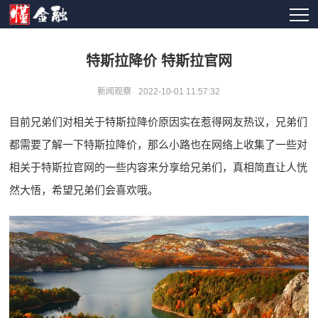
特斯拉降价 特斯拉官网
新闻观察
2022-10-01 11:57:32
目前兄弟们对相关于特斯拉降价原因实在惹得网友热议，兄弟们
都需要了解一下特斯拉降价，那么小路也在网络上收集了一些对
相关于特斯拉官网的一些内容来分享给兄弟们，真相简直让人恍
然大悟，希望兄弟们会喜欢哦。