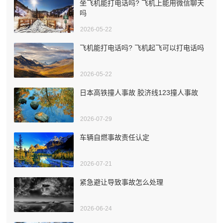
坐飞机能打电话吗? 飞机上能用微信聊天
吗
2026-05-22
飞机能打电话吗? 飞机起飞可以打电话吗
2026-05-22
日本高铁撞人事故 胶济线123撞人事故
2026-07-29
车辆自燃事故责任认定
2026-07-21
紧急避让导致事故怎么处理
2026-06-24