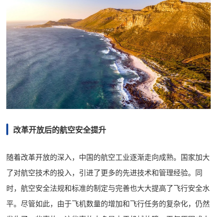
改革开放后的航空安全提升
随着改革开放的深入，中国的航空工业逐渐走向成熟。国家加大
了对航空技术的投入，引进了更多的先进技术和管理经验。同
时，航空安全法规和标准的制定与完善也大大提高了飞行安全水
平。尽管如此，由于飞机数量的增加和飞行任务的复杂化，仍然