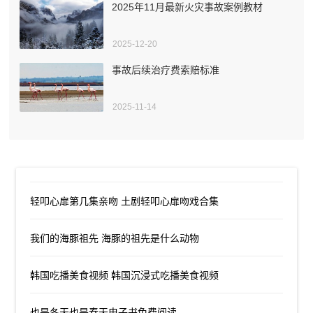
2025年11月最新火灾事故案例教材
2025-12-20
事故后续治疗费索赔标准
2025-11-14
轻叩心扉第几集亲吻 土剧轻叩心扉吻戏合集
我们的海豚祖先 海豚的祖先是什么动物
韩国吃播美食视频 韩国沉浸式吃播美食视频
也是冬天也是春天电子书免费阅读