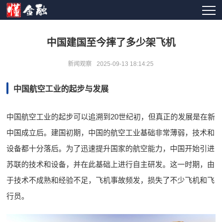
中国建国至今摔了多少架飞机
新闻观察
2025-09-13 18:14:25
中国航空工业的起步与发展
中国航空工业的起步可以追溯到20世纪初，但真正的发展是在新
中国成立后。建国初期，中国的航空工业基础非常薄弱，技术和
设备都十分落后。为了迅速提升国家的航空能力，中国开始引进
苏联的技术和设备，并在此基础上进行自主研发。这一时期，由
于技术不成熟和经验不足，飞机事故频发，损失了不少飞机和飞
行员。