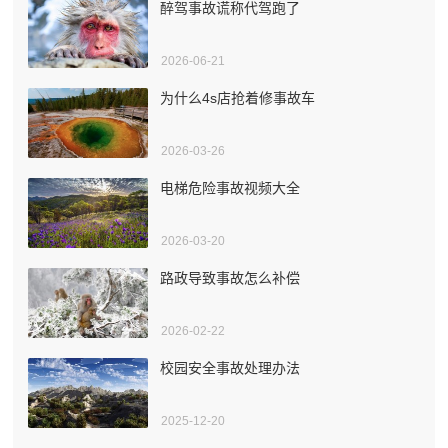
醉驾事故谎称代驾跑了
2026-06-21
为什么4s店抢着修事故车
2026-03-26
电梯危险事故视频大全
2026-03-20
路政导致事故怎么补偿
2026-02-22
校园安全事故处理办法
2025-12-20