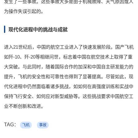
发生了一些事故。这些事故大多是由于机械故障、天气原因或人
为操作失误引起的。
现代化进程中的挑战与成就
进入21世纪后，中国的航空工业进入了快速发展阶段。国产飞机
如歼-10、歼-20等相继问世，标志着中国在航空技术上取得了重
大突破。与此同时，随着国际合作的加深和中国自主研发能力的
提升，飞机的安全性和可靠性也得到了显著提高。尽管如此，现
代化进程中仍然面临着诸多挑战，如如何在高强度训练和实战中
保持飞行安全、如何应对新型威胁等。这些挑战要求中国航空工
业不断创新和改进。
TAG：
飞机
事故