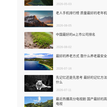
2026-05-03
老人手机排行榜 质量最好的老年机
2026-08-05
中国最好的ai上市公司排名
2026-08-02
最好的养老方式 靠什么养老最安全
2026-07-16
先记忆还是先思考 最好的记忆方
什么
2026-07-11
最近热播高分电视剧 国产最好的
电视