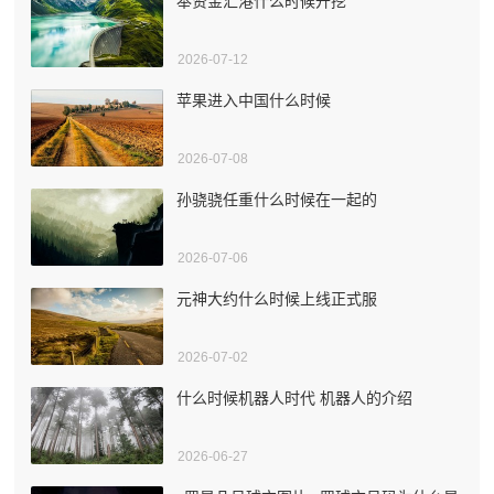
奉贤金汇港什么时候开挖
2026-07-12
苹果进入中国什么时候
2026-07-08
孙骁骁任重什么时候在一起的
2026-07-06
元神大约什么时候上线正式服
2026-07-02
什么时候机器人时代 机器人的介绍
2026-06-27