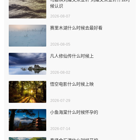
候认识
2026-08-07
赛里木湖什么时候去最好看
2026-08-05
凡人修仙传什么时候上
2026-08-02
悟空电影什么时候上映
2026-07-29
小鱼海棠什么时候怀孕的
2026-07-14