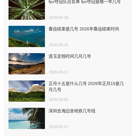
fpx夺冠队员名单 fpx夺冠是哪一年几号
2026-03-19
春运结束是几号 2026年春运结束时间
2026-03-15
逐玉定档时间几月几号
2026-03-12
正月十五是什么几号 2026年正月15是几
月几号
2026-03-03
深圳去海边坐地铁几号线
2026-02-27