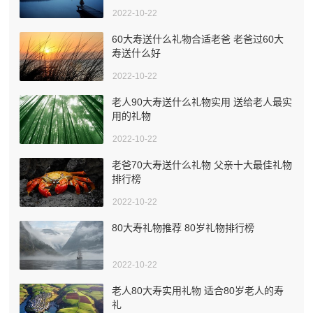
2022-10-22
60大寿送什么礼物合适老爸 老爸过60大
寿送什么好
2022-10-22
老人90大寿送什么礼物实用 送给老人最实
用的礼物
2022-10-22
老爸70大寿送什么礼物 父亲十大最佳礼物
排行榜
2022-10-22
80大寿礼物推荐 80岁礼物排行榜
2022-10-22
老人80大寿实用礼物 适合80岁老人的寿
礼