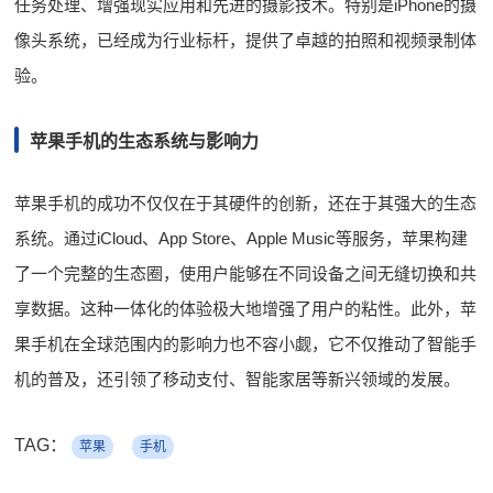
任务处理、增强现实应用和先进的摄影技术。特别是iPhone的摄
像头系统，已经成为行业标杆，提供了卓越的拍照和视频录制体
验。
苹果手机的生态系统与影响力
苹果手机的成功不仅仅在于其硬件的创新，还在于其强大的生态
系统。通过iCloud、App Store、Apple Music等服务，苹果构建
了一个完整的生态圈，使用户能够在不同设备之间无缝切换和共
享数据。这种一体化的体验极大地增强了用户的粘性。此外，苹
果手机在全球范围内的影响力也不容小觑，它不仅推动了智能手
机的普及，还引领了移动支付、智能家居等新兴领域的发展。
TAG：
苹果
手机