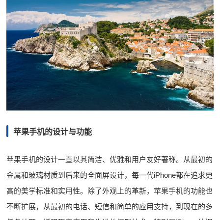
苹果手机的设计与功能
苹果手机的设计一直以其简洁、优雅和用户友好著称。从最初的
金属和玻璃材质到后来的全面屏设计，每一代iPhone都在追求更
高的美学标准和实用性。除了外观上的革新，苹果手机的功能也
不断扩展，从最初的电话、短信和简单的应用支持，到现在的多