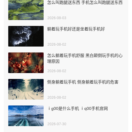
怎么叫跑腿送东西 手机怎么叫跑腿送东西
2026-08-03
躺着玩手机好还是坐着玩手机好
2026-08-02
怎么躺着玩手机舒服 黑白颠倒玩手机的心
理原因
2026-08-02
侧身躺着玩手机 侧身躺着玩手机的危害
2026-08-02
ⅰg00是什么手机 ⅰq00手机官网
2026-07-30