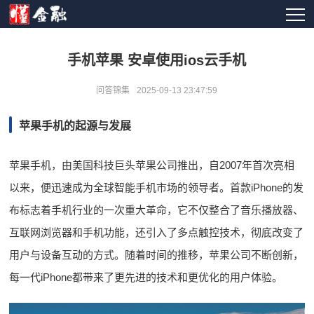
手机苹果 安卓使用ios云手机
问答锦集
2025-09-13 23:47:59
苹果手机的起源与发展
苹果手机，由美国科技巨头苹果公司推出，自2007年首次亮相
以来，便迅速成为全球智能手机市场的领导者。首款iPhone的发
布标志着手机行业的一次重大革命，它不仅整合了音乐播放器、
互联网浏览器和手机功能，还引入了多点触控技术，彻底改变了
用户与设备互动的方式。随着时间的推移，苹果公司不断创新，
每一代iPhone都带来了更先进的技术和更优化的用户体验。