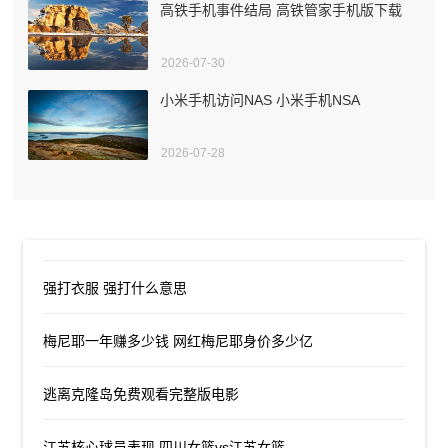
高铁手机事件结局 高铁管家手机版下载
2026-07-30
小米手机访问NAS 小米手机NSA
2026-07-28
强打衣服 强打什么意思
梅尼耶一年赚多少钱 网红梅尼耶身价多少亿
逃离克隆岛免费观看完整版电影
江苏核心球员表现 四川女篮vs江苏女篮