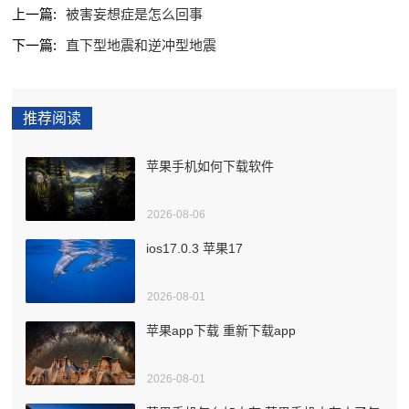
上一篇:
被害妄想症是怎么回事
下一篇:
直下型地震和逆冲型地震
推荐阅读
苹果手机如何下载软件
2026-08-06
ios17.0.3 苹果17
2026-08-01
苹果app下载 重新下载app
2026-08-01