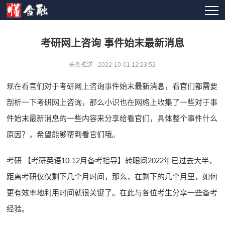
考研网上咨询 事件始末最新消息
头条推送
2022-10-01 12:23:52
现在看官们对于考研网上咨询事件始末最新消息，看官们都需要
剖析一下考研网上咨询，那么小识也在网络上收集了一些对于事
件始末最新消息的一些内容来分享给看官们，具体整个事件什么
原因？，希望能够帮到看官们哦。
考研 【考研英语10-12月备考指导】转眼间2022年已过去大半，
距离考研仅仅剩下几个月时间，那么，在剩下的几个月里，如何
更有效率地利用时间就很关键了。在此与各位考生分享一些备考
经验。