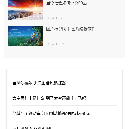
当今社会如何评价00后
2024-12-21
图片标记助手 图片编辑软件
2024-12-06
台风沙德尔 天气图台风追踪器
太空再往上是什么 到了太空还能往上飞吗
盐城到无锡动车 江阴到盐城高铁时刻表查询
鼠标键盘 鼠标键盘图片