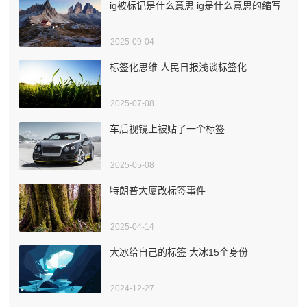
ig被标记是什么意思 ig是什么意思的缩写
2025-09-04
标签化思维 人民日报浅谈标签化
2025-07-08
车后视镜上被贴了一个标签
2025-05-08
特朗普大厦改标签事件
2025-04-14
大冰给自己的标签 大冰15个身份
2024-12-27