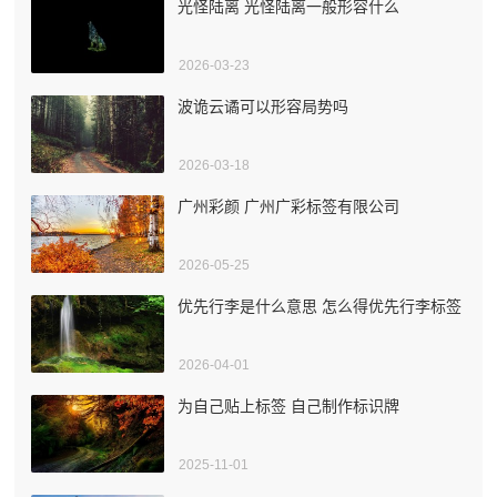
光怪陆离 光怪陆离一般形容什么
2026-03-23
波诡云谲可以形容局势吗
2026-03-18
广州彩颜 广州广彩标签有限公司
2026-05-25
优先行李是什么意思 怎么得优先行李标签
2026-04-01
为自己贴上标签 自己制作标识牌
2025-11-01