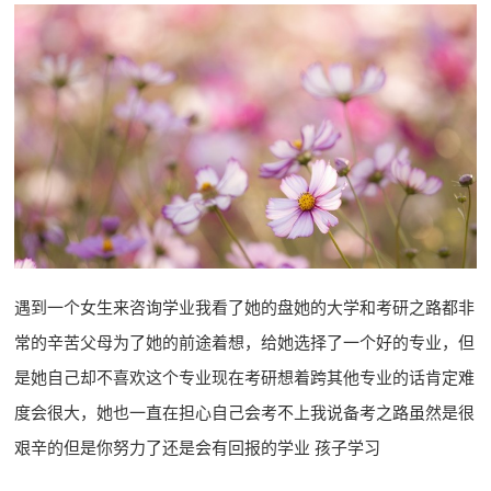
遇到一个女生来咨询学业我看了她的盘她的大学和考研之路都非
常的辛苦父母为了她的前途着想，给她选择了一个好的专业，但
是她自己却不喜欢这个专业现在考研想着跨其他专业的话肯定难
度会很大，她也一直在担心自己会考不上我说备考之路虽然是很
艰辛的但是你努力了还是会有回报的学业 孩子学习