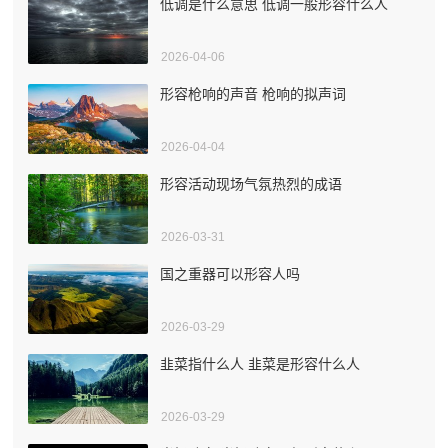
低调是什么意思 低调一般形容什么人
2026-04-06
形容枪响的声音 枪响的拟声词
2026-04-04
形容活动现场气氛热烈的成语
2026-03-31
国之重器可以形容人吗
2026-03-29
韭菜指什么人 韭菜是形容什么人
2026-03-29