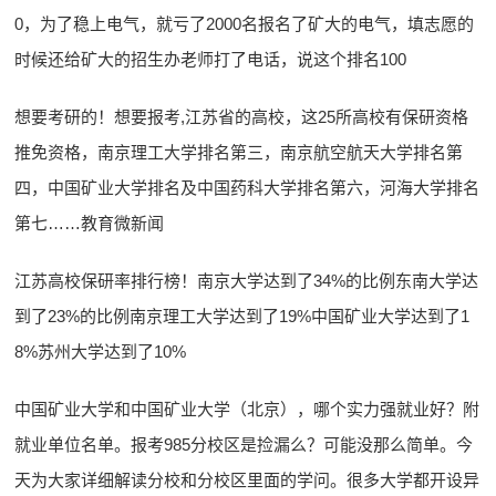
0，为了稳上电气，就亏了2000名报名了矿大的电气，填志愿的
时候还给矿大的招生办老师打了电话，说这个排名100
想要考研的！想要报考,江苏省的高校，这25所高校有保研资格
推免资格，南京理工大学排名第三，南京航空航天大学排名第
四，中国矿业大学排名及中国药科大学排名第六，河海大学排名
第七……教育微新闻
江苏高校保研率排行榜！南京大学达到了34%的比例东南大学达
到了23%的比例南京理工大学达到了19%中国矿业大学达到了1
8%苏州大学达到了10%
中国矿业大学和中国矿业大学（北京），哪个实力强就业好？附
就业单位名单。报考985分校区是捡漏么？可能没那么简单。今
天为大家详细解读分校和分校区里面的学问。很多大学都开设异