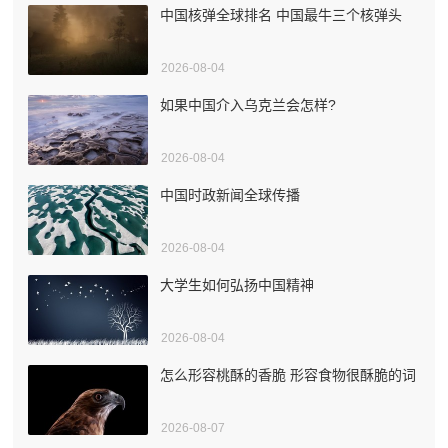
中国核弹全球排名 中国最牛三个核弹头
2026-08-04
如果中国介入乌克兰会怎样?
2026-08-04
中国时政新闻全球传播
2026-08-04
大学生如何弘扬中国精神
2026-08-04
怎么形容桃酥的香脆 形容食物很酥脆的词
2026-08-07