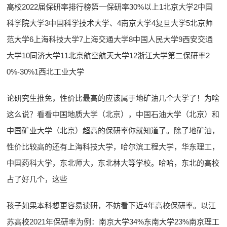
高校2022届保研率排行榜第一保研率30%以上1北京大学2中国
科学院大学3中国科学技术大学、4南京大学4复旦大学5北京师
范大学6上海科技大学7上海交通大学8中国人民大学9西安交通
大学10同济大学11北京航空航天大学12浙江大学第二保研率2
0%-30%1西北工业大学
论研究生推免，性价比最高的应该属于地矿油几个大学了！为啥
这么说？看看中国地质大学（北京），中国石油大学（北京）和
中国矿业大学（北京）超高的保研率你就知道了。除了地矿油，
性价比较高的还有上海科技大学，哈尔滨工程大学，华东理工，
中国药科大学，东北师大，东北林大等学校。哈哈，东北的高校
占了好几个，这些
孩子如果本科想更容易读研，不妨看下近4年高校保研率。以江
苏高校2021年保研率为例：南京大学34%东南大学23%南京理工