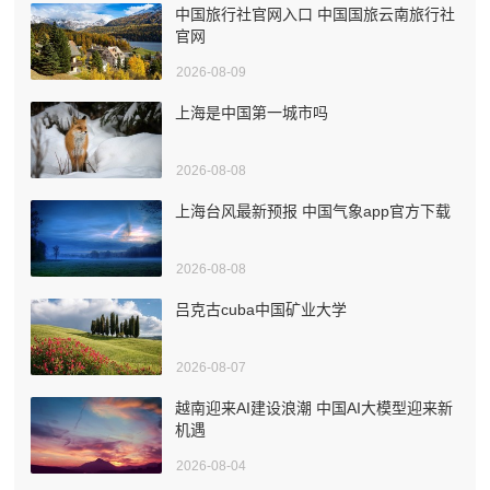
中国旅行社官网入口 中国国旅云南旅行社
官网
2026-08-09
上海是中国第一城市吗
2026-08-08
上海台风最新预报 中国气象app官方下载
2026-08-08
吕克古cuba中国矿业大学
2026-08-07
越南迎来AI建设浪潮 中国AI大模型迎来新
机遇
2026-08-04