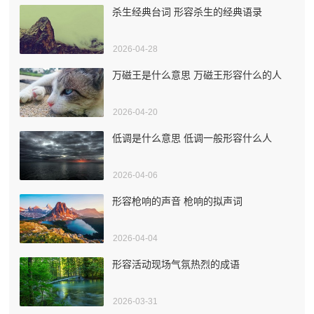
杀生经典台词 形容杀生的经典语录
2026-04-28
万磁王是什么意思 万磁王形容什么的人
2026-04-20
低调是什么意思 低调一般形容什么人
2026-04-06
形容枪响的声音 枪响的拟声词
2026-04-04
形容活动现场气氛热烈的成语
2026-03-31