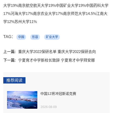
大学19%南京航空航天大学19%中国矿业大学19%中国药科大学
17%河海大学17%南京农业大学17%南京师范大学14.5%江南大
学12%苏州大学11%
TAG：
中国
形容
矿业大学
上一篇:
重庆大学2022保研名单 重庆大学2022保研去向
下一篇:
宁夏育才中学新校长致辞 宁夏育才中学拜安娜
推荐阅读
中国12将冲冠斯诺克赛
2026-08-09