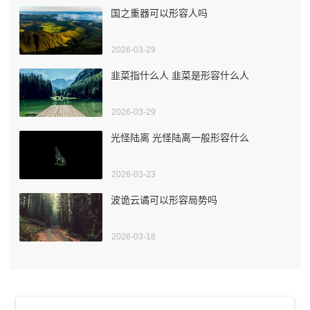
国之重器可以形容人吗
2026-03-29
韭菜指什么人 韭菜是形容什么人
2026-03-29
光怪陆离 光怪陆离一般形容什么
2026-03-23
波诡云谲可以形容局势吗
2026-03-18