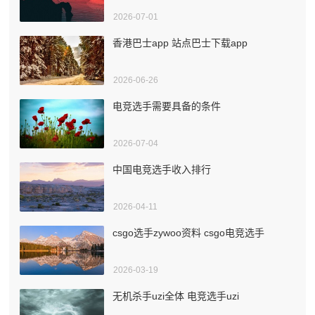
2026-07-01
香港巴士app 站点巴士下载app
2026-06-26
电竞选手需要具备的条件
2026-07-04
中国电竞选手收入排行
2026-04-11
csgo选手zywoo资料 csgo电竞选手
2026-03-19
无机杀手uzi全体 电竞选手uzi