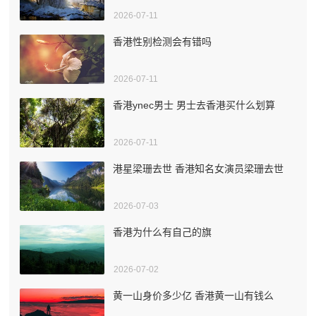
2026-07-11
香港性别检测会有错吗
2026-07-11
香港ynec男士 男士去香港买什么划算
2026-07-11
港星梁珊去世 香港知名女演员梁珊去世
2026-07-03
香港为什么有自己的旗
2026-07-02
黄一山身价多少亿 香港黄一山有钱么