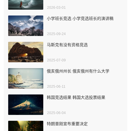
2026-03-01
小学班长竞选 小学竞选班长的演讲稿
2025-09-24
马斯克有没有资格竞选
2025-07-09
俄亥俄州州长 俄亥俄州有什么大学
2025-06-11
韩国竞选结果 韩国大选投票结果
2025-06-04
特朗普刚宣布重要决定