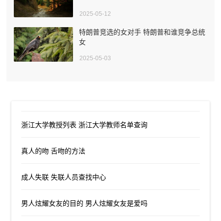
2025-05-12
特朗普竞选的女对手 特朗普和谁竞争总统
女
2025-05-03
浙江大学教授列表 浙江大学教师名单查询
真人的吻 舌吻的方法
成人失联 失联人员查找中心
男人炫耀女友的目的 男人炫耀女友是爱吗