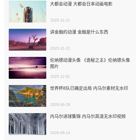
大都会动漫 大都会日本动画电影
2025-11-21
讲金融的动漫 金融是什么东西
2025-11-21
伦纳德动漫头像 《诡秘之主》伦纳德头像
图片
2025-11-01
世界杯8队已确定出局 内马尔素材无水印
2026-06-28
内马尔进球集锦 内马尔高清无水印视频
2026-06-14