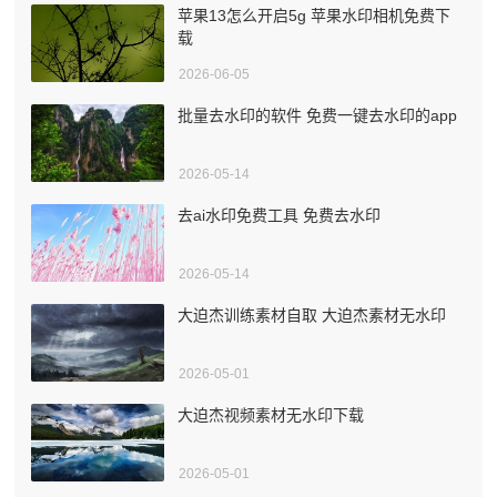
苹果13怎么开启5g 苹果水印相机免费下
载
2026-06-05
批量去水印的软件 免费一键去水印的app
2026-05-14
去ai水印免费工具 免费去水印
2026-05-14
大迫杰训练素材自取 大迫杰素材无水印
2026-05-01
大迫杰视频素材无水印下载
2026-05-01