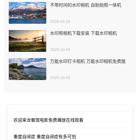
不带时间的水印相机 自助拍照一体机
2026-02-23
水印照相机下载安装 下载水印相机
2025-10-03
万能水印打卡相机 万能水印相机免费版
2025-10-03
欢迎来龙餐馆电影免费播放在线观看
重度自闭症 重度自闭症有多可怕