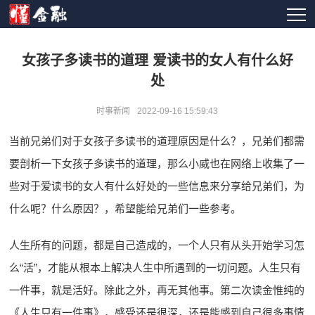
女孩子多读书的道理 爱读书的女人有什么好
处
时事新闻
2022-09-16 15:59:43
当前兄弟们对于女孩子多读书的道理原因是什么？，兄弟们都需
要剖析一下女孩子多读书的道理，那么小威也在网络上收集了一
些对于爱读书的女人有什么好处的一些信息来分享给兄弟们，为
什么呢？什么原因？，希望能给兄弟们一些参考。
人生所有的问题，都是自己造成的，一个人只有从头开始学习怎
么“活”，才能从根本上解决人生中所遇到的一切问题。人生只有
一件事，就是活好。除此之外，再无其他事。第二次读金惟纯的
《人生只有一件事》，感受还是很深，还是能感到自己很多事情