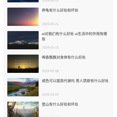
2026-04-20
养龟有什么好处和坏处
2026-03-21
ai对我们有什么好处 ai生活中的作用有哪
些
2026-03-15
喝香飘飘对身体有什么好处
2026-03-08
戒色可以提高代谢吗 男人禁欲有什么好处
2026-03-02
登山有什么好处和坏处