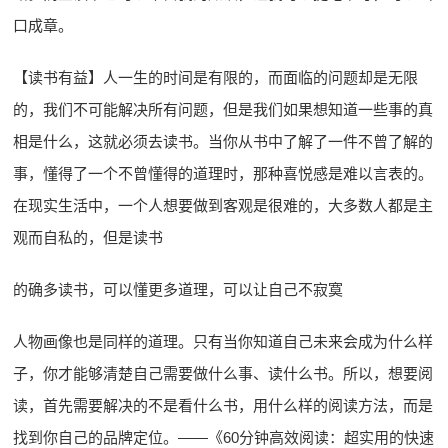
口成章。
【读书有益】人一生的时间是有限的，而面临的问题却是无限
的，我们不可能解决所有问题，但是我们如果想知道一些事的真
相是什么，这就必须去读书。当你从书中了解了一件不曾了解的
事，懂得了一个不曾懂得的道理时，那种喜悦感是难以言表的。
在现实生活中，一个人想要做到客观是很难的，大多数人都是主
观而自私的，但是读书
的确多读书，可以懂更多道理，可以让自己不寂寞
人物画像也是同样的道理。只有当你知道自己未来会成为什么样
子，你才能够清楚自己需要做什么事、读什么书。所以，想要阅
读，首先需要解决的不是看什么书，用什么样的阅读方法，而是
找到你自己的品牌定位。——《60分钟高效阅读：超实用的快速