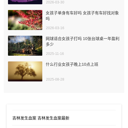
2026-03-30
女孩子单身有车好吗 女孩子有车好找对象
吗
2026-03-16
网球适合女孩子打吗 10张台球桌一年盈利
多少
2025-11-16
什么行业女孩子晚上10点上班
2025-08-28
吉林发生血案 吉林发生血案最新