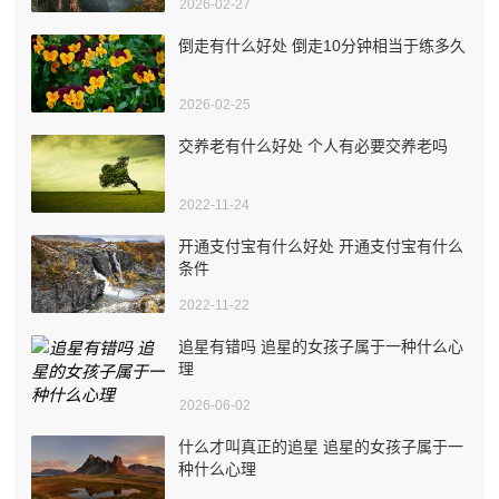
2026-02-27
倒走有什么好处 倒走10分钟相当于练多久
2026-02-25
交养老有什么好处 个人有必要交养老吗
2022-11-24
开通支付宝有什么好处 开通支付宝有什么
条件
2022-11-22
追星有错吗 追星的女孩子属于一种什么心
理
2026-06-02
什么才叫真正的追星 追星的女孩子属于一
种什么心理