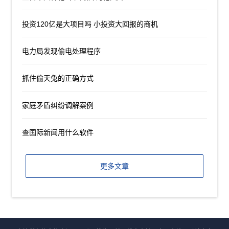
投资120亿是大项目吗 小投资大回报的商机
电力局发现偷电处理程序
抓住偷天兔的正确方式
家庭矛盾纠纷调解案例
查国际新闻用什么软件
更多文章