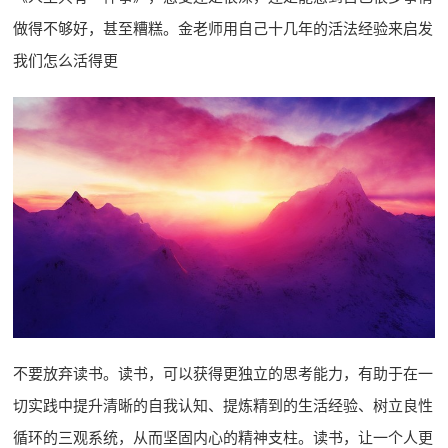
做得不够好，甚至糟糕。金老师用自己十几年的活法经验来启发
我们怎么活得更
不要放弃读书。读书，可以获得更独立的思考能力，有助于在一
切实践中提升清晰的自我认知、提炼精到的生活经验、树立良性
循环的三观系统，从而坚固内心的精神支柱。读书，让一个人更