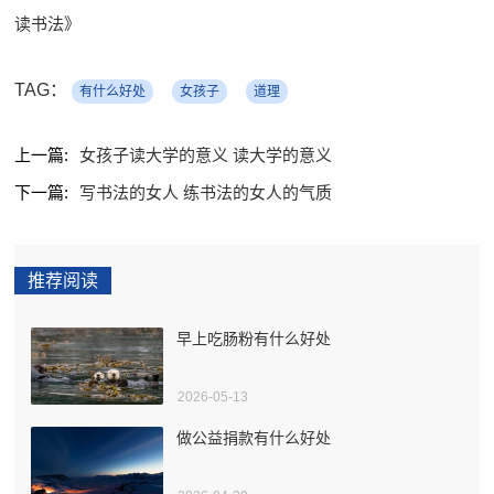
读书法》
TAG：
有什么好处
女孩子
道理
上一篇:
女孩子读大学的意义 读大学的意义
下一篇:
写书法的女人 练书法的女人的气质
推荐阅读
早上吃肠粉有什么好处
2026-05-13
做公益捐款有什么好处