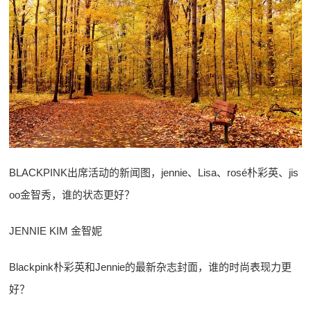
BLACKPINK出席活动的新闻图，jennie、Lisa、rosé朴彩英、jis
oo金智秀，谁的状态更好？
JENNIE KIM 金智妮
Blackpink朴彩英和Jennie的最新杂志封面，谁的时尚表现力更
好？