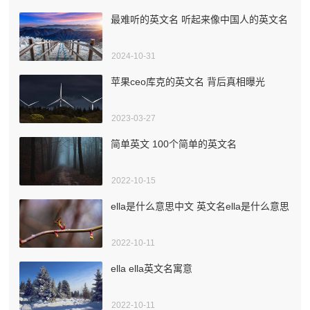
最难听的英文名 听起来像中国人的英文名
2024-10-31
苹果ceo库克的英文名 背后真相曝光
2023-03-27
简单英文 100个简单的英文名
2022-10-15
ella是什么意思中文 英文名ella是什么意思
2022-10-11
ella ella英文名寓意
2022-10-11