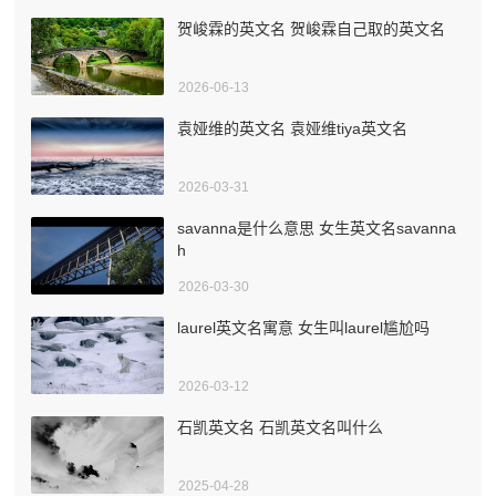
贺峻霖的英文名 贺峻霖自己取的英文名
2026-06-13
袁娅维的英文名 袁娅维tiya英文名
2026-03-31
savanna是什么意思 女生英文名savanna
h
2026-03-30
laurel英文名寓意 女生叫laurel尴尬吗
2026-03-12
石凯英文名 石凯英文名叫什么
2025-04-28