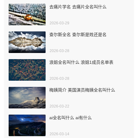
去痛片学名 去痛片全名叫什么
2026-03-29
查尔斯全名 查尔斯是姓还是名
2026-03-28
浪姐全名叫什么 浪姐1成员名单表
2026-03-28
梅姨简介 美国演员梅姨全名叫什么
2026-03-22
ai全名叫什么 ai有什么
2026-03-14