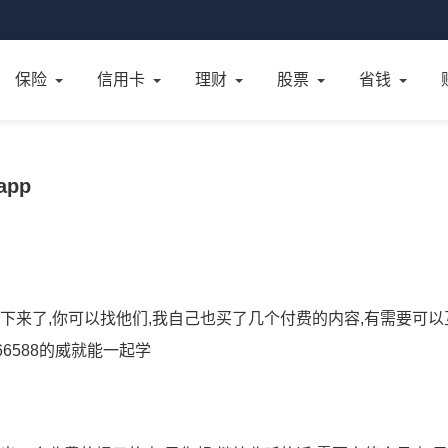
保险
信用卡
理财
股票
省钱
pp
下来了,你可以找他们,我自己也买了几个付费的内容,有需要可以
6588的威就能一起学