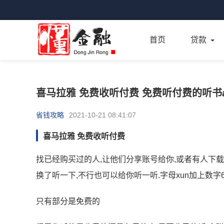
首页
贷款
喜马拉雅 免费收听付费 免费听付费的听书a
省钱攻略
2021-10-21 08:41:07
喜马拉雅 免费收听付费
找已经购买过的人,让他们分享账号给你,或者有人下载
换了听一下,不行也可以给你听一听.字母xun加上数字6
只有部分是免费的