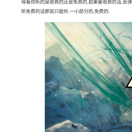
得看你听的是收费的还是免费的,如果要收费的话,会弹
听免费的话那就只能听.一小部分的,免费的.