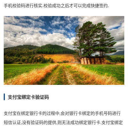
手机校验码进行核实.校验成功之后才可以完成快捷签约.
支付宝绑定卡验证码
支付宝在绑定银行卡的过程中,会对银行卡绑定的手机号码进行
短信认证,没有验证码的提供,则无法成功绑定银行卡.支付宝绑定