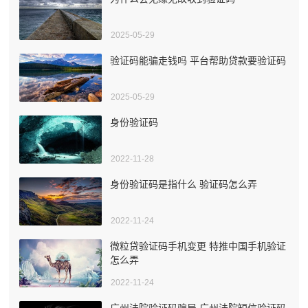
2025-05-29
验证码能骗走钱吗 平台帮助贷款要验证码
2025-05-29
身份验证码
2022-11-28
身份验证码是指什么 验证码怎么弄
2022-11-24
微粒贷验证码手机变更 特推中国手机验证
怎么弄
2022-11-24
广州法院验证码骗局 广州法院短信验证码