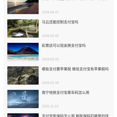
2026-03-21
马云还能控制支付宝吗
2026-03-20
彩票店可以现金换支付宝吗
2026-03-20
哪些支付要苹果税 微信支付宝有苹果税吗
2026-03-10
南宁地铁支付宝乘车码怎么用
2025-11-13
支付宝医保码怎么用 刷医保码扣哪里的钱