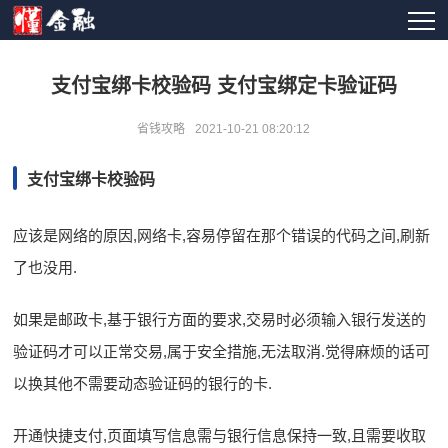
支付宝绑卡校验码 支付宝绑定卡验证码
省钱攻略
2021-10-21 08:20:12
支付宝绑卡校验码
应该是网络的原因,网络卡,容易停留在那个错误的代码之间,刷新
了也没用.
如果是邮政卡,基于银行方面的要求,交易时必须输入银行发送的
验证码才可以正常交易,属于安全措施,无法取消.觉得麻烦的话可
以换其他不需要动态验证码的银行的卡.
开通快捷支付,页面填写信息需与银行信息保持一致,且需要收取