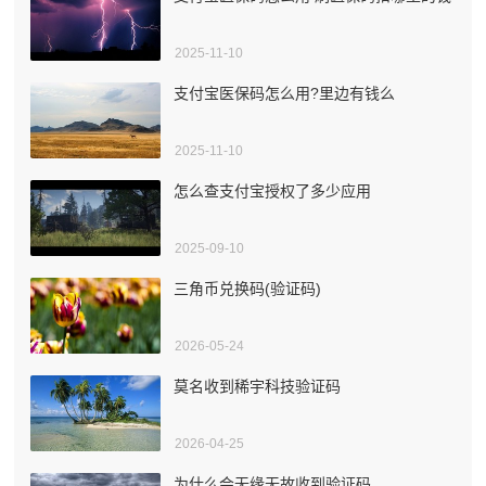
2025-11-10
支付宝医保码怎么用?里边有钱么
2025-11-10
怎么查支付宝授权了多少应用
2025-09-10
三角币兑换码(验证码)
2026-05-24
莫名收到稀宇科技验证码
2026-04-25
为什么会无缘无故收到验证码