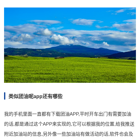
类似团油呢app还有哪些
我的手机里面一直都有下载团油APP,平时开车出门有需要加油
的话,都是通过这个APP来实现的,它可以根据我的位置,给我推送
附近加油站的信息,另外像一些加油站有做活动的话,软件也会及