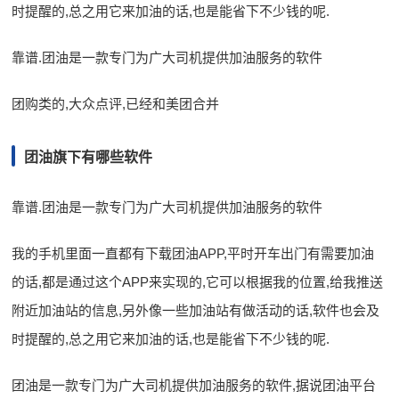
时提醒的,总之用它来加油的话,也是能省下不少钱的呢.
靠谱.团油是一款专门为广大司机提供加油服务的软件
团购类的,大众点评,已经和美团合并
团油旗下有哪些软件
靠谱.团油是一款专门为广大司机提供加油服务的软件
我的手机里面一直都有下载团油APP,平时开车出门有需要加油
的话,都是通过这个APP来实现的,它可以根据我的位置,给我推送
附近加油站的信息,另外像一些加油站有做活动的话,软件也会及
时提醒的,总之用它来加油的话,也是能省下不少钱的呢.
团油是一款专门为广大司机提供加油服务的软件,据说团油平台