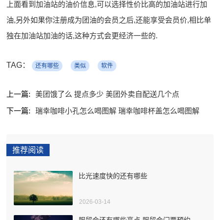
上面看到加油站的油价信息,可以选择性价比高的加油站进行加
油,另外如果你注册成为团油的会员之后,还能享受会员价,相比单
独在加油站加油的话,这种方式会更经济一些的.
TAG：
还有哪些
类似
软件
上一篇:
美团饿了么 提点多少 美团外卖自配送几个点
下一篇:
瑞幸咖啡小孔怎么喝图解 瑞幸咖啡杯盖怎么喝图解
推荐阅读
比光速度快的还有哪些
2026-03-14
服贸会还有哪些亮点 服贸会门票预约