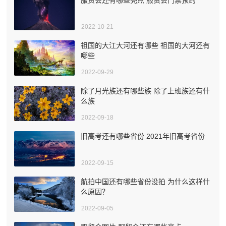
2022-10-21
祖国的大江大河还有哪些 祖国的大河还有
哪些
2022-09-29
除了月光族还有哪些族 除了上班族还有什
么族
2022-09-18
旧高考还有哪些省份 2021年旧高考省份
2022-09-15
航拍中国还有哪些省份没拍 为什么这样什
么原因？
2022-09-05