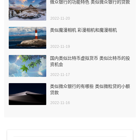
微众银行的功能特色 类似微众银行的贷款
2022-11-20
类似魔漫相机 彩漫相机和魔漫相机
2022-11-19
国内类似比特币虚拟货币 类似比特币的投
资机会
2022-11-17
类似微众银行的有哪些 类似微粒贷的小额
贷款
2022-11-16