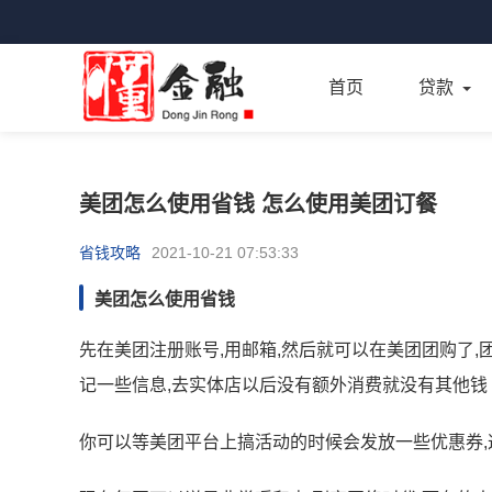
首页
贷款
美团怎么使用省钱 怎么使用美团订餐
省钱攻略
2021-10-21 07:53:33
美团怎么使用省钱
先在美团注册账号,用邮箱,然后就可以在美团团购了,
记一些信息,去实体店以后没有额外消费就没有其他钱 
你可以等美团平台上搞活动的时候会发放一些优惠券,