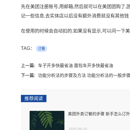
先在美团注册账号,用邮箱,然后就可以在美团团购了,
记一些信息,去实体店以后没有额外消费就没有其他钱 
在使用的时候会自动扣的.如果没有显示,可以问一下美
TAG：
订餐
上一篇:
车子开多快最省油 面包车开多快最省油
下一篇:
功能分析法的步骤及方法 功能分析法的一般步
推荐阅读
美团外卖订餐的步骤 新手怎么订
2025-09-10