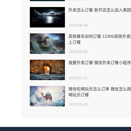
外卖怎么订餐 新开店怎么加入美团
2025-06-09
高铁餐车如何订餐 12306高铁外
上订餐
2025-02-06
我要外卖订餐 微信外卖订餐小程序
2025-01-21
微信吃喝玩乐怎么订单 微信怎么
喝玩乐订餐
2022-06-26