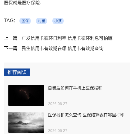
医保就是医疗保险.
TAG：
医保
村里
小孩
上一篇:
广发信用卡循环日利率 信用卡循环利息可怕嘛
下一篇:
民生信用卡有效期在哪 信用卡有效期查询
推荐阅读
自费后如何在手机上医保报销
2026-06-27
医保报销怎么查询 医保结算表在哪里打印
2026-06-27