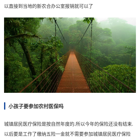
以直接到当地的新农合办公室报销就可以了
小孩子要参加农村医保吗
城镇居民医疗保险是按自然年度的.所以今年的保险还没有结束.
以后要是工作了缴纳五险一金就不需要参加城镇居民医疗保险