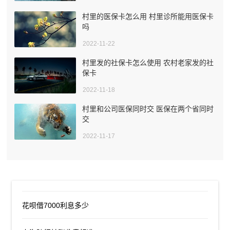
村里的医保卡怎么用 村里诊所能用医保卡
吗
2022-11-22
村里发的社保卡怎么使用 农村老家发的社
保卡
2022-11-18
村里和公司医保同时交 医保在两个省同时
交
2022-11-17
花呗借7000利息多少