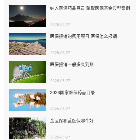
纳入医保药品目录 骗取医保基金典型案例
2026-06-27
医保报销的费用项目 医保怎么报销
2026-06-27
医保报销一般多久到账
2026-06-27
2026国家医保药品目录
2026-06-27
金医保和蓝医保哪个好
2026-06-27