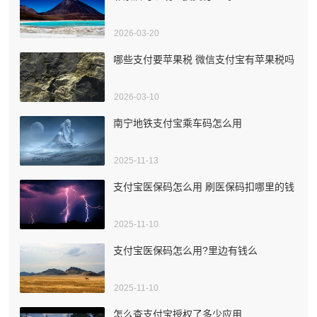
2026-03-20
哪些支付要苹果税 微信支付宝有苹果税吗
2026-03-10
南宁地铁支付宝乘车码怎么用
2025-11-13
支付宝医保码怎么用 刷医保码扣哪里的钱
2025-11-10
支付宝医保码怎么用?里边有钱么
2025-11-10
怎么查支付宝授权了多少应用