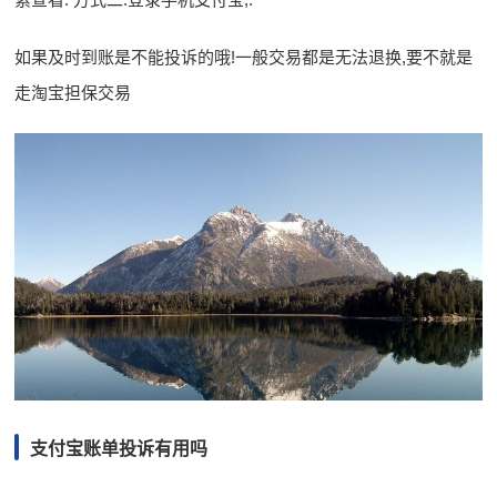
如果及时到账是不能投诉的哦!一般交易都是无法退换,要不就是
走淘宝担保交易
支付宝账单投诉有用吗