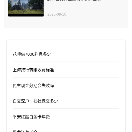
2025-09-10
花呗借7000利息多少
上海跨行转账收费标准
民生现金分期会失败吗
自交深户一档社保交多少
平安红魔白金卡年费