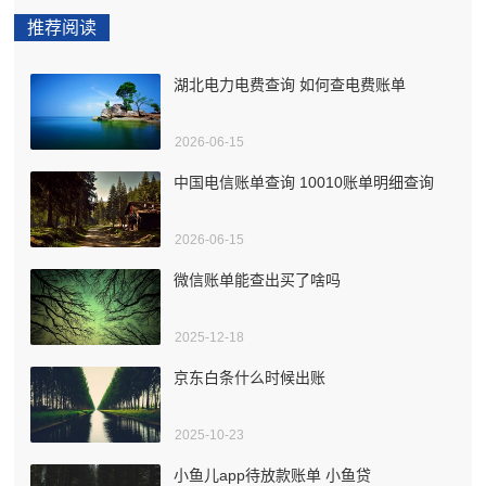
推荐阅读
湖北电力电费查询 如何查电费账单
2026-06-15
中国电信账单查询 10010账单明细查询
2026-06-15
微信账单能查出买了啥吗
2025-12-18
京东白条什么时候出账
2025-10-23
小鱼儿app待放款账单 小鱼贷