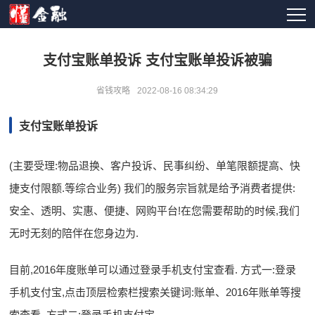
支付宝账单投诉 支付宝账单投诉被骗
省钱攻略
2022-08-16 08:34:29
支付宝账单投诉
(主要受理:物品退换、客户投诉、民事纠纷、单笔限额提高、快
捷支付限额.等综合业务) 我们的服务宗旨就是给予消费者提供:
安全、透明、实惠、便捷、网购平台!在您需要帮助的时候,我们
无时无刻的陪伴在您身边为.
目前,2016年度账单可以通过登录手机支付宝查看. 方式一:登录
手机支付宝,点击顶层检索栏搜索关键词:账单、2016年账单等搜
索查看. 方式二:登录手机支付宝,.