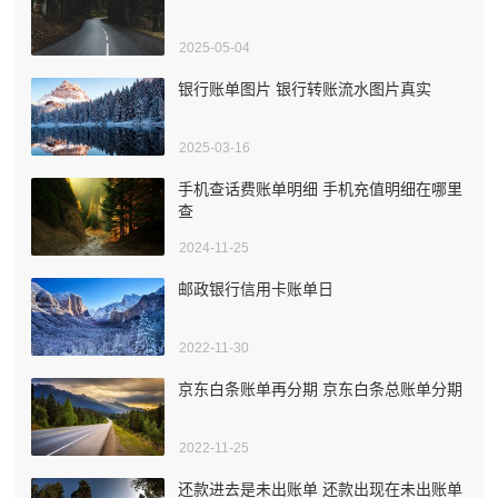
2025-05-04
银行账单图片 银行转账流水图片真实
2025-03-16
手机查话费账单明细 手机充值明细在哪里
查
2024-11-25
邮政银行信用卡账单日
2022-11-30
京东白条账单再分期 京东白条总账单分期
2022-11-25
还款进去是未出账单 还款出现在未出账单