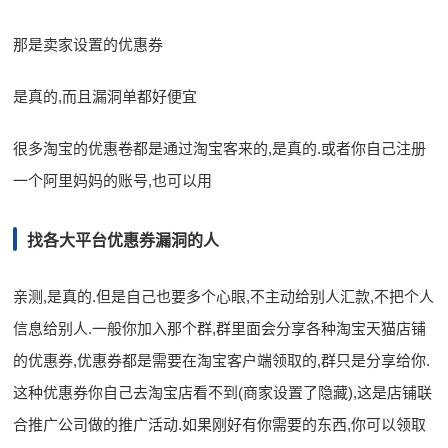
那是卖家设置的优惠券
是真的,而且漏洞单都好便宜
很多淘宝的优惠卷都是通过淘宝客来的,是真的.或者你自己注册
一个阿里妈妈的账号,也可以用
找各大平台优惠券漏洞的人
亲测,是真的.但是自己也要多个心眼,不主动给别人汇款,不把个人
信息给别人.一般你加入那个群,群里面会分享各种淘宝天猫店铺
的优惠券,优惠券都是需要在淘宝客户端领取的,群只是分享给你.
这种优惠券你自己去淘宝店看不到(商家设置了隐藏),这是店铺联
合推广公司做的推广活动.如果刚好有你需要的东西,你可以领取