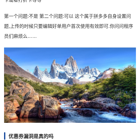
第一个问题:不是 第二个问题:可以 这个属于拼多多自身设置问
题,上传的时候只要编辑好单用户首次使用有效即可.你问问程序
员们麻烦么……
优惠券漏洞是真的吗