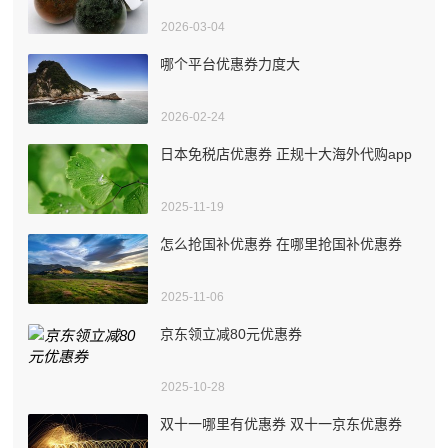
2026-03-04
哪个平台优惠券力度大
2026-02-24
日本免税店优惠券 正规十大海外代购app
2025-11-19
怎么抢国补优惠券 在哪里抢国补优惠券
2025-11-06
京东领立减80元优惠券
2025-10-28
双十一哪里有优惠券 双十一京东优惠券