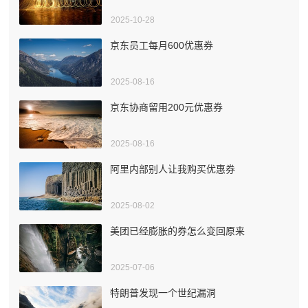
2025-10-28
京东员工每月600优惠券
2025-08-16
京东协商留用200元优惠券
2025-08-16
阿里内部别人让我购买优惠券
2025-08-02
美团已经膨胀的券怎么变回原来
2025-07-06
特朗普发现一个世纪漏洞