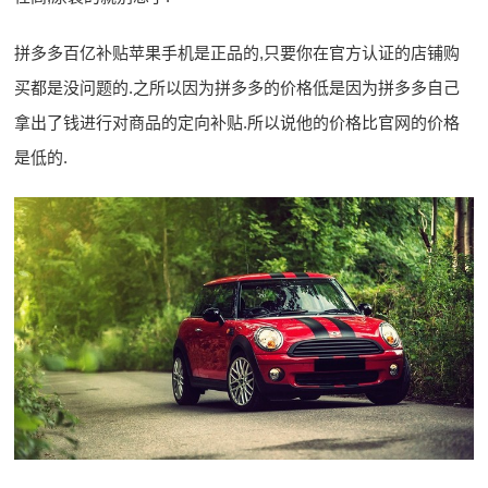
拼多多百亿补贴苹果手机是正品的,只要你在官方认证的店铺购
买都是没问题的.之所以因为拼多多的价格低是因为拼多多自己
拿出了钱进行对商品的定向补贴.所以说他的价格比官网的价格
是低的.