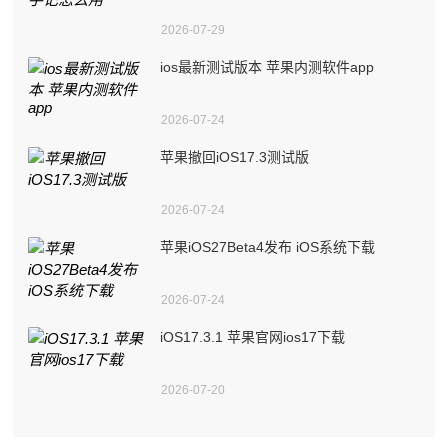
2026-07-29
ios最新测试版本 苹果内测软件app
2026-07-24
苹果撤回iOS17.3测试版
2026-07-24
苹果iOS27Beta4发布 iOS系统下载
2026-07-24
iOS17.3.1 苹果官网ios17下载
2026-07-20