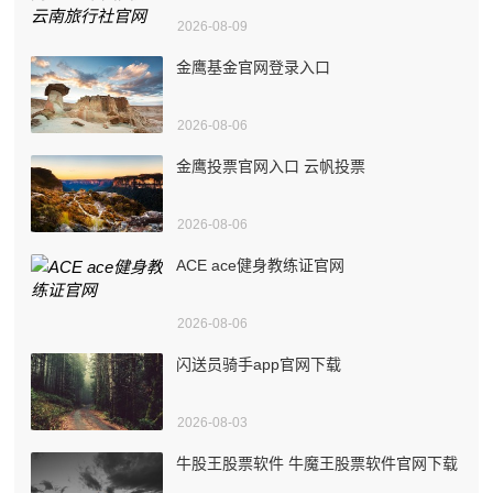
2026-08-09
金鹰基金官网登录入口
2026-08-06
金鹰投票官网入口 云帆投票
2026-08-06
ACE ace健身教练证官网
2026-08-06
闪送员骑手app官网下载
2026-08-03
牛股王股票软件 牛魔王股票软件官网下载