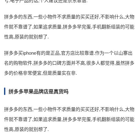
亏.电子产品的话,个人建议还是京东靠谱.
拼多多的东西,一些小物件不求质量的买买还好,不影响什么,大物
件就不靠谱了,如果追求质量,拼多多早完蛋,手机翻新组装的可能
性高,原装的就别想了.
拼多多买iphone有的是正品,官方店比较靠谱.作为一个以山寨出
名的购物软件,拼多多的口碑方面并不高,很多人都觉得,虽然拼多
多的价格非常便宜,但是质量实在非.
拼多多苹果品牌店是真货吗
拼多多的东西,一些小物件不求质量的买买还好,不影响什么,大物
件就不靠谱了,如果追求质量,拼多多早完蛋,手机翻新组装的可能
性高,原装的就别想了.