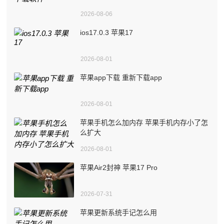
2026-08-06
ios17.0.3 苹果17
2026-08-01
苹果app下载 重新下载app
2026-08-01
苹果手机怎么加内存 苹果手机内存小了怎
么扩大
2026-08-01
苹果Air2封神 苹果17 Pro
2026-07-31
苹果更新系统手记怎么用