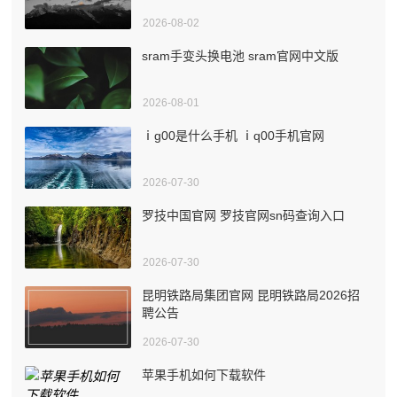
2026-08-02
sram手变头换电池 sram官网中文版
2026-08-01
ⅰg00是什么手机 ⅰq00手机官网
2026-07-30
罗技中国官网 罗技官网sn码查询入口
2026-07-30
昆明铁路局集团官网 昆明铁路局2026招
聘公告
2026-07-30
苹果手机如何下载软件