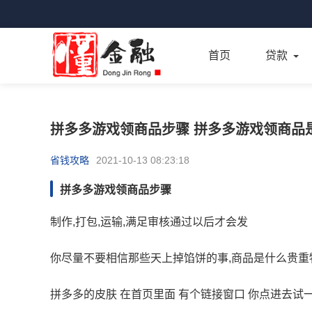
首页
贷款
拼多多游戏领商品步骤 拼多多游戏领商品
省钱攻略
2021-10-13 08:23:18
拼多多游戏领商品步骤
制作,打包,运输,满足审核通过以后才会发
你尽量不要相信那些天上掉馅饼的事,商品是什么贵重
拼多多的皮肤 在首页里面 有个链接窗口 你点进去试