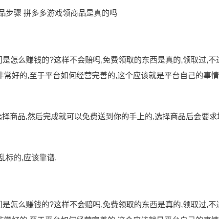
是怎么赚钱的?这样不会赔吗,免费领取的东西是真的,领取过,不
都非常好的,至于平台如何经营完善的,这个应该就是平台自己的事情
选择商品,然后完成就可以免费送到你的手上的,选择商品后会要求
标的,应该靠谱.
是怎么赚钱的?这样不会赔吗,免费领取的东西是真的,领取过,不