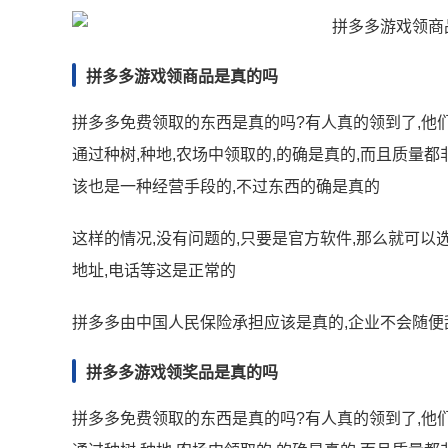
拼多多游戏领商品是真的吗
拼多多免费领取的东西是真的吗?有人真的领到了,他们
通过种树,种地,农场中领取的,的确是真的,而且质量
该也是一种经营手段的,不过东西的确是真的
这样的情况,没有问题的,只要是官方软件,那么就可以
地址,电话等这是正常的
拼多多由中国人民保险承担应该是真的,企业不会随便乱
拼多多游戏领奖品是真的吗
拼多多免费领取的东西是真的吗?有人真的领到了,他们