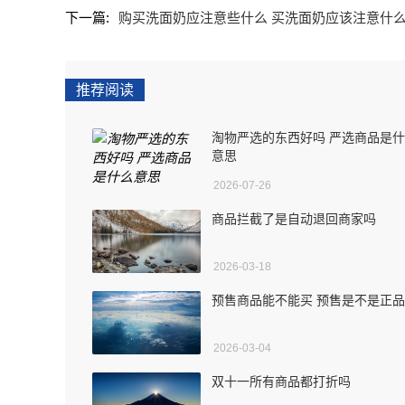
下一篇:
购买洗面奶应注意些什么 买洗面奶应该注意什
推荐阅读
淘物严选的东西好吗 严选商品是
意思
2026-07-26
商品拦截了是自动退回商家吗
2026-03-18
预售商品能不能买 预售是不是正品
2026-03-04
双十一所有商品都打折吗