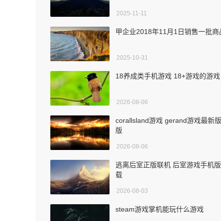
2025-11-11
甲企业2018年11月1日销售一批商
2025-10-31
18养成类手机游戏 18+游戏的游戏
2026-08-06
corallsland游戏 gerand游戏最新
版
2026-08-06
逃离后室正版联机 后室游戏手机
载
2026-08-03
steam游戏掌机能玩什么游戏