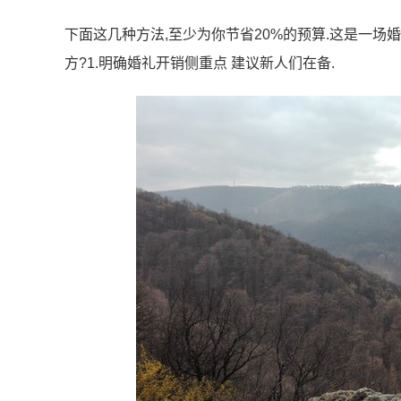
下面这几种方法,至少为你节省20%的预算.这是一场
方?1.明确婚礼开销侧重点 建议新人们在备.