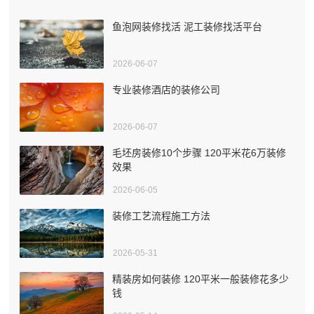
鱼泡网装修找活 泥工装修找活平台
2026-06-07
专业装修酒店的装修公司
2026-06-07
毛坯房装修10个步骤 120平米花6万装修
效果
2026-06-05
装修工艺流程施工方法
2026-05-31
精装房如何装修 120平米一般装修花多少
钱