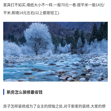
家具打不如买,墙纸大小不一样,一般70元一卷.按平米一般14元/
平米.刷墙14元左右(以上都是轻工).
新房怎么装修最省钱
房子怎样装修成为了业主的烦恼之处,对于新家的装修,大家的想