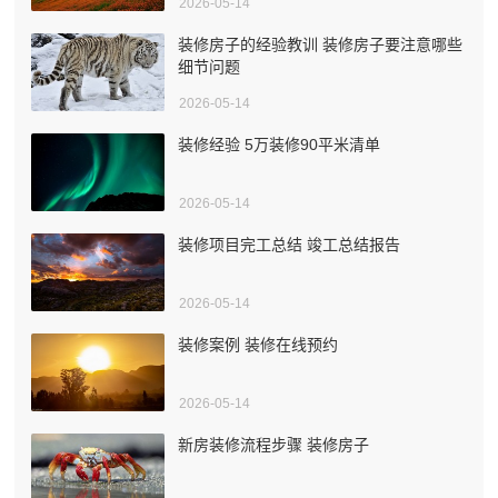
2026-05-14
装修房子的经验教训 装修房子要注意哪些
细节问题
2026-05-14
装修经验 5万装修90平米清单
2026-05-14
装修项目完工总结 竣工总结报告
2026-05-14
装修案例 装修在线预约
2026-05-14
新房装修流程步骤 装修房子