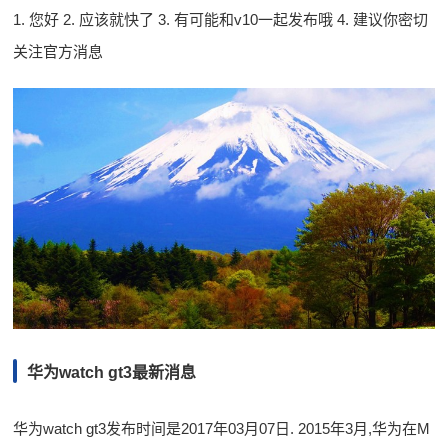
1. 您好 2. 应该就快了 3. 有可能和v10一起发布哦 4. 建议你密切
关注官方消息
华为watch gt3最新消息
华为watch gt3发布时间是2017年03月07日. 2015年3月,华为在M