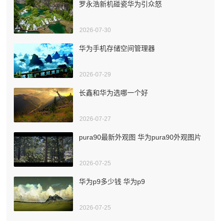
罗永浩新机碰瓷华为引众怒
2026-07-30
华为手机存储空间管理器
2026-07-29
长鑫和华为选哪一个好
2026-07-27
pura90最新外观图 华为pura90外观图片
2026-07-25
华为p9多少钱 华为p9
2026-07-25