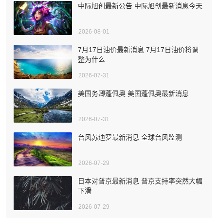
中际旭创最新公告 中际旭创最新消息今天
2026-08-01
7月17日油价最新消息 7月17日油价将调
整为什么
2026-07-31
美国务卿蓬佩奥 美国蓬佩奥最新消息
2026-07-31
台风苏迪罗最新消息 全球台风监测
2026-07-29
日本对普京最新消息 普京支持率突然大幅
下滑
2026-07-29