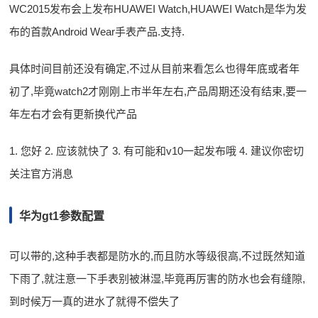
WC2015发布会上发布HUAWEI Watch,HUAWEI Watch是华为发
布的首款Android Wear手表产品.支持.
具体时间目前还没有确定,不过从目前来看怎么也得年底或者年
初了,毕竟watch2才刚刚上市半年左右,产品周期还没有结束,要一
年左右才会有更新换代产品
1. 您好 2. 应该就快了 3. 有可能和v10一起发布哦 4. 建议你密切
关注官方消息
华为gt1参数配置
可以带的,这种手表都是防水的,而且防水等级很高,不过既然知道
下雨了,就注意一下手表别被淋湿,毕竟再厉害的防水也会有缝隙,
到时候万一真的进水了就得不偿失了