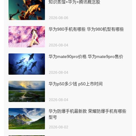
知识蒸馏+华为+腾讯概念股
2026-08-06
华为980手机有哪些 华为980机型有哪些
2026-08-04
华为mate90pro价格 华为mate9pro售价
2026-08-04
华为p50多少钱 p50上市时间
2026-08-04
华为防爆手机最新款 荣耀防爆手机有哪些
型号
2026-08-02