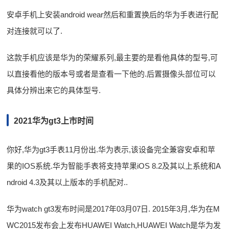
安卓手机上安装android wear然后和重置换后的华为手表进行配
对连接就可以了.
这款手机应该是华为的荣耀系列,最主要的是看他具体的型号,可
以直接看他的版本号或者是查看一下他的.后置摄像头部位可以
具体分辨出来它的具体型号.
2021华为gt3上市时间
你好,华为gt3手表11月份出.华为表示,该设备完全兼容安卓和苹
果的IOS系统.华为智能手表将支持苹果iOS 8.2及其以上系统和A
ndroid 4.3及其以上版本的手机配对..
华为watch gt3发布时间是2017年03月07日. 2015年3月,华为在M
WC2015发布会上发布HUAWEI Watch,HUAWEI Watch是华为发