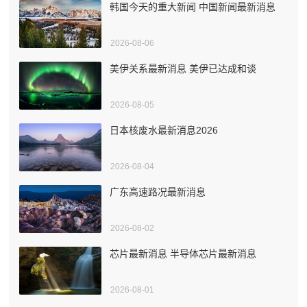
韩国今天的重大新闻 中国新闻最新消息
2026-08-06
美伊关系最新消息 美伊已达成和谈
2026-08-05
日本核废水最新消息2026
2026-08-04
广东高速路况最新消息
2026-08-02
芯片最新消息 半导体芯片最新消息
2026-08-01