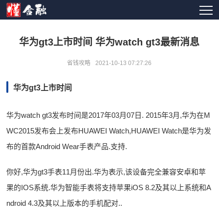
华为gt3上市时间 华为watch gt3最新消息
省钱攻略
2021-10-13 07:27:26
华为gt3上市时间
华为watch gt3发布时间是2017年03月07日. 2015年3月,华为在M
WC2015发布会上发布HUAWEI Watch,HUAWEI Watch是华为发
布的首款Android Wear手表产品.支持.
你好,华为gt3手表11月份出.华为表示,该设备完全兼容安卓和苹
果的IOS系统.华为智能手表将支持苹果iOS 8.2及其以上系统和A
ndroid 4.3及其以上版本的手机配对..