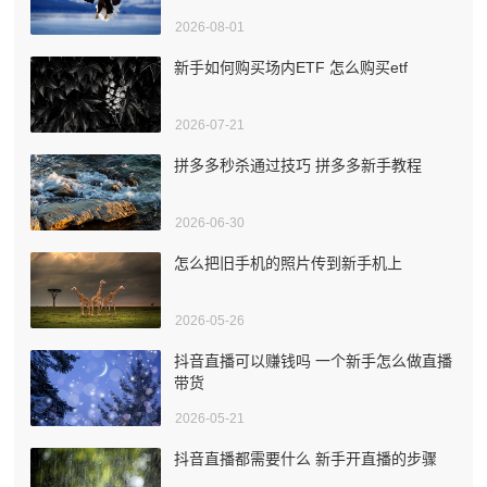
2026-08-01
新手如何购买场内ETF 怎么购买etf
2026-07-21
拼多多秒杀通过技巧 拼多多新手教程
2026-06-30
怎么把旧手机的照片传到新手机上
2026-05-26
抖音直播可以赚钱吗 一个新手怎么做直播
带货
2026-05-21
抖音直播都需要什么 新手开直播的步骤