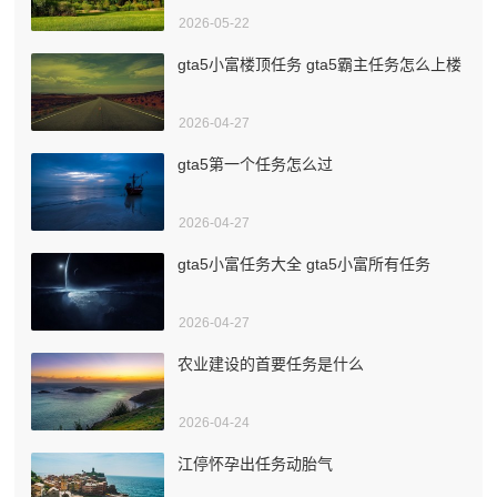
2026-05-22
gta5小富楼顶任务 gta5霸主任务怎么上楼
2026-04-27
gta5第一个任务怎么过
2026-04-27
gta5小富任务大全 gta5小富所有任务
2026-04-27
农业建设的首要任务是什么
2026-04-24
江停怀孕出任务动胎气