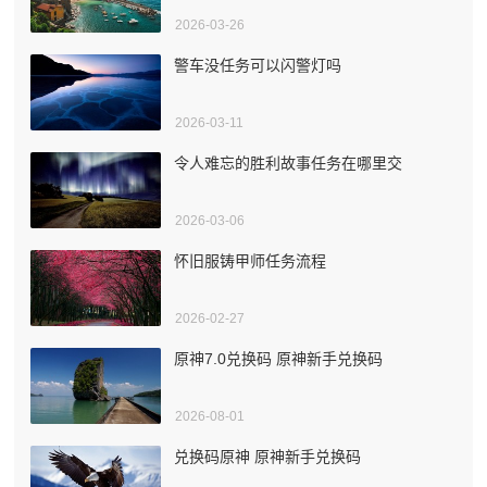
2026-03-26
警车没任务可以闪警灯吗
2026-03-11
令人难忘的胜利故事任务在哪里交
2026-03-06
怀旧服铸甲师任务流程
2026-02-27
原神7.0兑换码 原神新手兑换码
2026-08-01
兑换码原神 原神新手兑换码