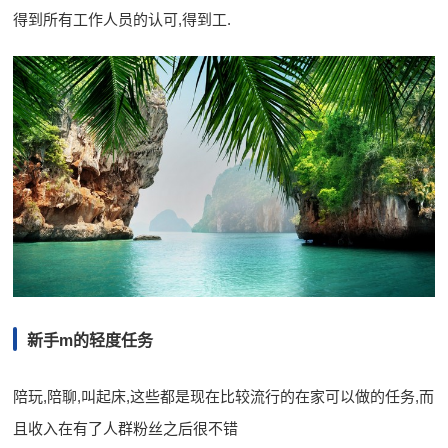
得到所有工作人员的认可,得到工.
新手m的轻度任务
陪玩,陪聊,叫起床,这些都是现在比较流行的在家可以做的任务,而
且收入在有了人群粉丝之后很不错