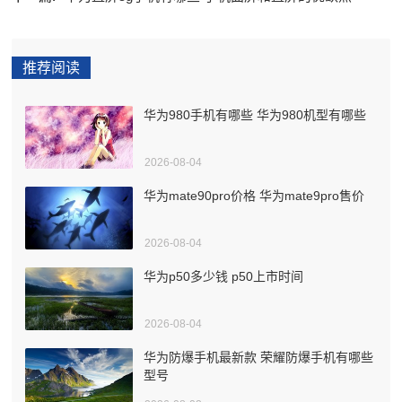
推荐阅读
华为980手机有哪些 华为980机型有哪些
2026-08-04
华为mate90pro价格 华为mate9pro售价
2026-08-04
华为p50多少钱 p50上市时间
2026-08-04
华为防爆手机最新款 荣耀防爆手机有哪些
型号