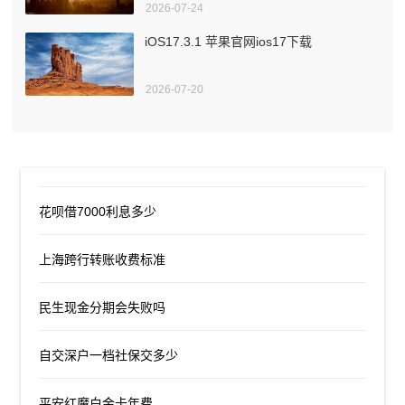
2026-07-24
iOS17.3.1 苹果官网ios17下载
2026-07-20
花呗借7000利息多少
上海跨行转账收费标准
民生现金分期会失败吗
自交深户一档社保交多少
平安红魔白金卡年费