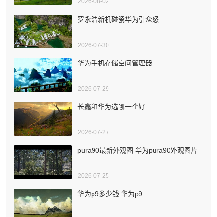
2026-08-02
罗永浩新机碰瓷华为引众怒
2026-07-30
华为手机存储空间管理器
2026-07-29
长鑫和华为选哪一个好
2026-07-27
pura90最新外观图 华为pura90外观图片
2026-07-25
华为p9多少钱 华为p9