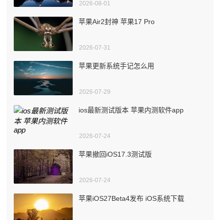
2026-08-01
苹果Air2封神 苹果17 Pro
2026-07-31
苹果更新系统手记怎么用
2026-07-29
ios最新测试版本 苹果内测软件app
2026-07-24
苹果撤回iOS17.3测试版
2026-07-24
苹果iOS27Beta4发布 iOS系统下载