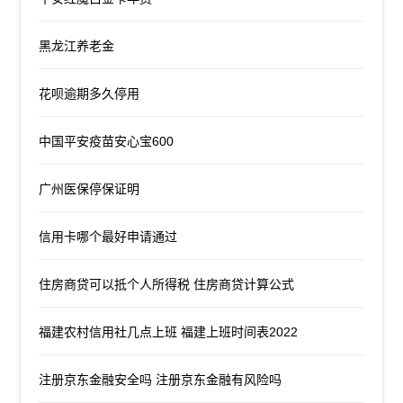
黑龙江养老金
花呗逾期多久停用
中国平安疫苗安心宝600
广州医保停保证明
信用卡哪个最好申请通过
住房商贷可以抵个人所得税 住房商贷计算公式
福建农村信用社几点上班 福建上班时间表2022
注册京东金融安全吗 注册京东金融有风险吗