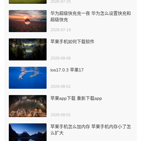
2026-07-25
华为超级快充充一夜 华为怎么设置快充和
超级快充
2026-07-19
苹果手机如何下载软件
2026-08-06
ios17.0.3 苹果17
2026-08-01
苹果app下载 重新下载app
2026-08-01
苹果手机怎么加内存 苹果手机内存小了怎
么扩大