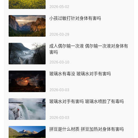
2026-05-02
小孩过敏打针对身体有害吗
2026-03-29
成人偶尔输一次液 偶尔输一次液对身体有
害吗
2026-03-10
玻璃水有毒没 玻璃水对手有害吗
2026-03-03
玻璃水对手有害吗 玻璃水喷脸了有毒吗
2026-03-03
拼豆是什么材质 拼豆加热对身体有害吗