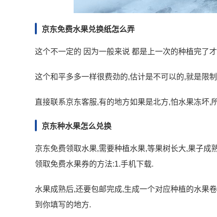
京东免费水果兑换纸怎么弄
这个不一定的 因为一般来说 都是上一次的种植完了
这个和平多多一样很费劲的,估计是不可以的,就是限制
直接联系京东客服,有的地方如果是北方,怕水果冻坏,所
京东种水果怎么兑换
京东免费领取水果,需要种植水果,等果树长大,果子成熟
领取免费水果券的方法:1.手机下载.
水果成熟后,还要包邮完成,生成一个对应种植的水果卷
到你填写的地方.