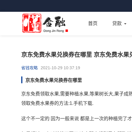
首页
贷款
京东免费水果兑换券在哪里 京东免费水果
省钱攻略
2021-10-29 10:37:19
京东免费水果兑换券在哪里
京东免费领取水果,需要种植水果,等果树长大,果子成熟
领取免费水果券的方法:1.手机下载.
这个不一定的 因为一般来说 都是上一次的种植完了