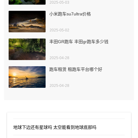
2025-05-03
小米跑车su7ultra价格
2025-05-02
丰田GR跑车 丰田gr跑车多少钱
2025-04-28
跑车租赁 租跑车平台哪个好
2025-04-28
地球下边还有星球吗 太空能看到地球底部吗