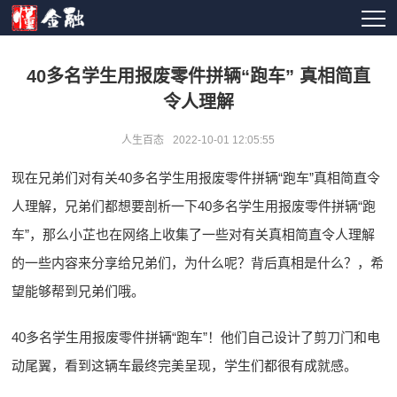
40多名学生用报废零件拼辆“跑车” 真相简直
令人理解
人生百态
2022-10-01 12:05:55
现在兄弟们对有关40多名学生用报废零件拼辆“跑车”真相简直令
人理解，兄弟们都想要剖析一下40多名学生用报废零件拼辆“跑
车”，那么小芷也在网络上收集了一些对有关真相简直令人理解
的一些内容来分享给兄弟们，为什么呢？背后真相是什么？，希
望能够帮到兄弟们哦。
40多名学生用报废零件拼辆“跑车”！他们自己设计了剪刀门和电
动尾翼，看到这辆车最终完美呈现，学生们都很有成就感。