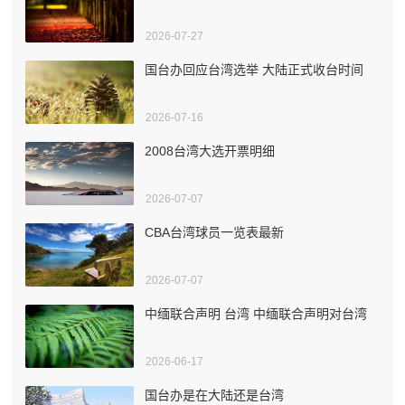
2026-07-27
国台办回应台湾选举 大陆正式收台时间
2026-07-16
2008台湾大选开票明细
2026-07-07
CBA台湾球员一览表最新
2026-07-07
中缅联合声明 台湾 中缅联合声明对台湾
2026-06-17
国台办是在大陆还是台湾