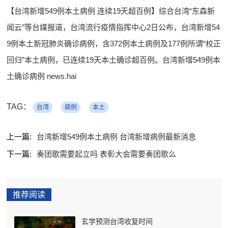
【台湾新增549例本土病例 连续19天超百例】综合台湾“东森新
闻云”等台媒报道，台湾流行疫情指挥中心2日公布，台湾新增54
9例本土新冠肺炎确诊病例，含372例本土病例及177例所谓“校正
回归”本土病例，已连续19天本土确诊超百例。台湾新增549例本
土确诊病例 news.hai
TAG：
台湾
病例
本土
上一篇:
台湾新增549例本土病例 台湾新增病例最新消息
下一篇:
奏团歌需要起立吗 表彰大会需要奏团歌么
推荐阅读
玄学预测台湾收复时间