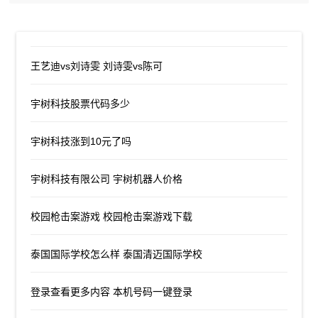
王艺迪vs刘诗雯 刘诗雯vs陈可
宇树科技股票代码多少
宇树科技涨到10元了吗
宇树科技有限公司 宇树机器人价格
校园枪击案游戏 校园枪击案游戏下载
泰国国际学校怎么样 泰国清迈国际学校
登录查看更多内容 本机号码一键登录