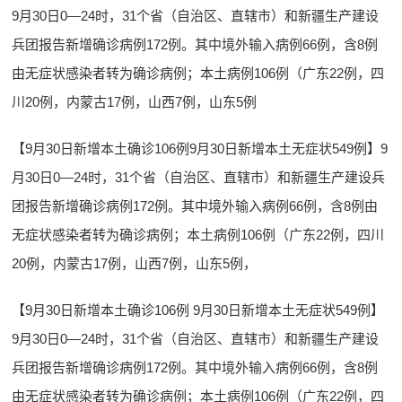
9月30日0—24时，31个省（自治区、直辖市）和新疆生产建设
兵团报告新增确诊病例172例。其中境外输入病例66例，含8例
由无症状感染者转为确诊病例；本土病例106例（广东22例，四
川20例，内蒙古17例，山西7例，山东5例
【9月30日新增本土确诊106例9月30日新增本土无症状549例】9
月30日0—24时，31个省（自治区、直辖市）和新疆生产建设兵
团报告新增确诊病例172例。其中境外输入病例66例，含8例由
无症状感染者转为确诊病例；本土病例106例（广东22例，四川
20例，内蒙古17例，山西7例，山东5例，
【9月30日新增本土确诊106例 9月30日新增本土无症状549例】
9月30日0—24时，31个省（自治区、直辖市）和新疆生产建设
兵团报告新增确诊病例172例。其中境外输入病例66例，含8例
由无症状感染者转为确诊病例；本土病例106例（广东22例，四