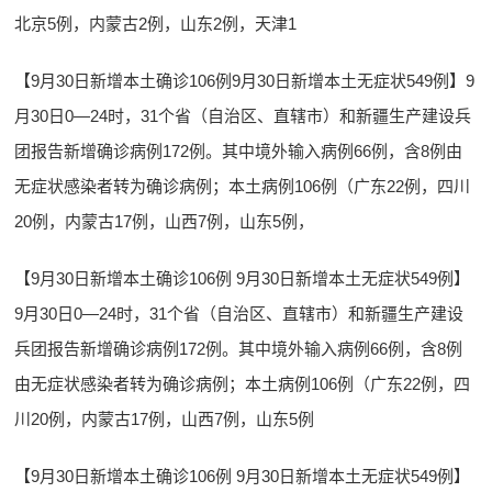
北京5例，内蒙古2例，山东2例，天津1
【9月30日新增本土确诊106例9月30日新增本土无症状549例】9
月30日0—24时，31个省（自治区、直辖市）和新疆生产建设兵
团报告新增确诊病例172例。其中境外输入病例66例，含8例由
无症状感染者转为确诊病例；本土病例106例（广东22例，四川
20例，内蒙古17例，山西7例，山东5例，
【9月30日新增本土确诊106例 9月30日新增本土无症状549例】
9月30日0—24时，31个省（自治区、直辖市）和新疆生产建设
兵团报告新增确诊病例172例。其中境外输入病例66例，含8例
由无症状感染者转为确诊病例；本土病例106例（广东22例，四
川20例，内蒙古17例，山西7例，山东5例
【9月30日新增本土确诊106例 9月30日新增本土无症状549例】