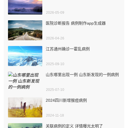
2026-05-09
医院诊断报告 病例制作app生成器
2026-04-26
江苏通州确诊一霍乱病例
2025-09-10
山东哪里出现一例 山东新发现的一例病例
2025-07-10
2024四川新增猴痘病例
2024-11-18
关联病例的定义 详情曝光太明了