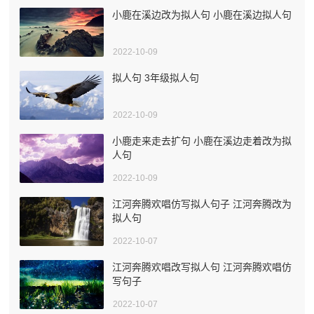
小鹿在溪边改为拟人句 小鹿在溪边拟人句
2022-10-09
拟人句 3年级拟人句
2022-10-09
小鹿走来走去扩句 小鹿在溪边走着改为拟
人句
2022-10-09
江河奔腾欢唱仿写拟人句子 江河奔腾改为
拟人句
2022-10-07
江河奔腾欢唱改写拟人句 江河奔腾欢唱仿
写句子
2022-10-07