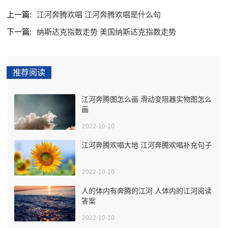
上一篇:
江河奔腾欢唱 江河奔腾欢唱是什么句
下一篇:
纳斯达克指数走势 美国纳斯达克指数走势
推荐阅读
江河奔腾图怎么画 滑动变阻器实物图怎么
画
2022-10-10
江河奔腾欢唱大地 江河奔腾欢唱补充句子
2022-10-10
人的体内有奔腾的江河 人体内的江河阅读
答案
2022-10-10