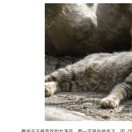
要说于正最喜欢的女演员，那一定是在他手下，因《