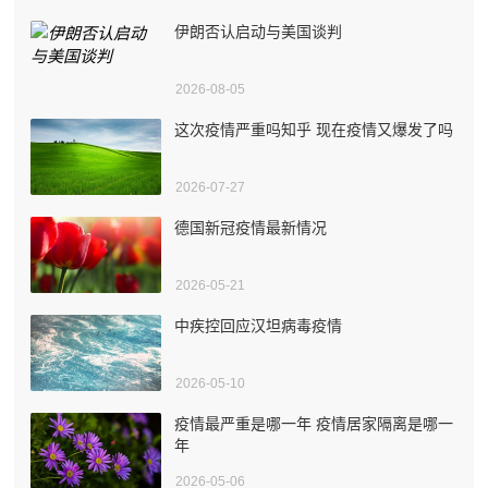
伊朗否认启动与美国谈判
2026-08-05
这次疫情严重吗知乎 现在疫情又爆发了吗
2026-07-27
德国新冠疫情最新情况
2026-05-21
中疾控回应汉坦病毒疫情
2026-05-10
疫情最严重是哪一年 疫情居家隔离是哪一
年
2026-05-06