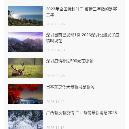
2023年全国解封时间 疫情三年指的是哪
三年
2026-05-06
深圳目前已发现1例 2026深圳也爆发了疫
情吗现在
2026-04-19
深圳疫情补贴500元在哪领
2026-03-26
日本东京今天最新消息新闻
2025-11-23
广西有没有疫情 广西疫情最新消息2025
2025-11-13