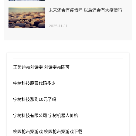
未来还会有疫情吗 以后还会有大疫情吗
2025-11-11
王艺迪vs刘诗雯 刘诗雯vs陈可
宇树科技股票代码多少
宇树科技涨到10元了吗
宇树科技有限公司 宇树机器人价格
校园枪击案游戏 校园枪击案游戏下载