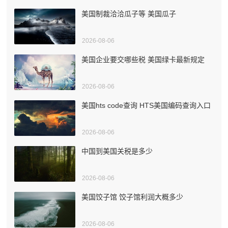
美国制裁洽洽瓜子等 美国瓜子
2026-08-06
美国企业要交哪些税 美国绿卡最新规定
2026-08-06
美国hts code查询 HTS美国编码查询入口
2026-08-06
中国到美国关税是多少
2026-08-06
美国饺子馆 饺子馆利润大概多少
2026-08-06