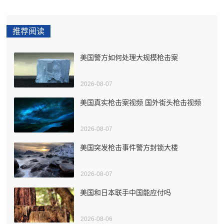
推荐阅读
美国警方如何处理大规模枪击案
2026-08-07
美国真实枪击案视频 国外街头枪击视频
2026-08-07
美国突发枪击事件警方封锁大楼
2026-08-07
美国和日本联手中国能应付吗
2026-08-06