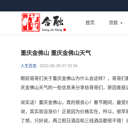
首页
贷款
重庆金佛山 重庆金佛山天气
人生百态
2022-08-28 07:32:56
眼前哥哥们关于重庆金佛山为什么会这样？，哥哥们
庆金佛山天气的一些信息来分享给哥哥们，原因竟是
说实话！重庆金佛山，真的很良心！春节期间，最受
说，其实就没涨价！正是因为价格实在，所以，很早
了想，只好说，两江假日酒店和三线酒店都很不错！