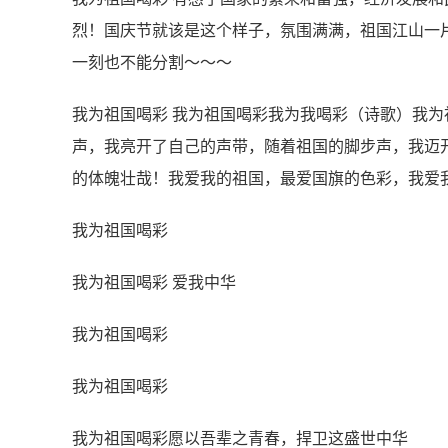
烈！国庆节就该是这个样子，氛围满满，祖国江山一
一刻也不能分割～～～
我为祖国喝彩 我为祖国喝彩我为我喝彩（诗歌）我
声，我亮开了自己的声带，随着祖国的脚步声，我迈
的体魄壮哉！我爱我的祖国，最爱国旗的色彩，我爱
我为祖国喝彩
我为祖国喝彩 爱我中华
我为祖国喝彩
我为祖国喝彩
我为祖国喝彩愿以吾辈之青春，捍卫这盛世中华