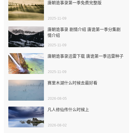
唐朝诡事录第一季免费完整版
2025-11-09
唐朝诡事录 剧情介绍 唐诡第一季分集剧
情介绍
2025-11-09
唐朝诡事录迅雷下载 唐诡第一季迅雷种子
2025-11-09
赛里木湖什么时候去最好看
2026-08-05
凡人修仙传什么时候上
2026-08-02