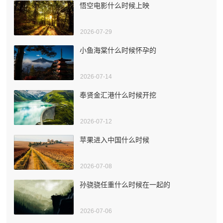
悟空电影什么时候上映
2026-07-29
小鱼海棠什么时候怀孕的
2026-07-14
奉贤金汇港什么时候开挖
2026-07-12
苹果进入中国什么时候
2026-07-08
孙骁骁任重什么时候在一起的
2026-07-06