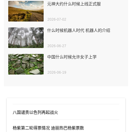
元神大约什么时候上线正式服
2026-07-02
什么时候机器人时代 机器人的介绍
2026-06-27
中国什么时候允许女子上学
2026-06-19
八国谴责以色列再起战火
杨紫第二轮得票情况 迪丽热巴杨紫票数