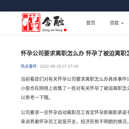
首页
贷款
怀孕公司要求离职怎么办 怀孕了被迫离职
热点事件
2022-08-28 07:27:09
当前看官们对有关怀孕公司要求离职怎么办具体事件
小俊也在网络上收集了一些对有关怀孕了被迫离职怎
以参考一下哦。
公司要求一旦怀孕自动离职员工肯定怀孕即离职承诺
来说养着怀孕员工就是开支，经济形势不明朗的情况，