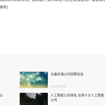
摊手]
长鑫存储公司招聘信息
2026-07-25
新公
人工智能公司排名 全球十大人工智能
公司