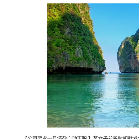
【公司要求一旦怀孕自动离职 】某女子前段时间就