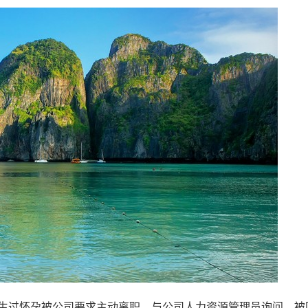
发生过怀孕被公司要求主动离职。与公司人力资源管理员询问，被