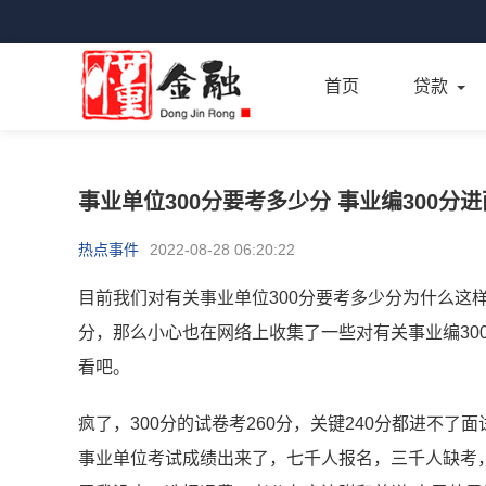
首页
贷款
事业单位300分要考多少分 事业编300分
热点事件
2022-08-28 06:20:22
目前我们对有关事业单位300分要考多少分为什么这样
分，那么小心也在网络上收集了一些对有关事业编30
看吧。
疯了，300分的试卷考260分，关键240分都进不
事业单位考试成绩出来了，七千人报名，三千人缺考，