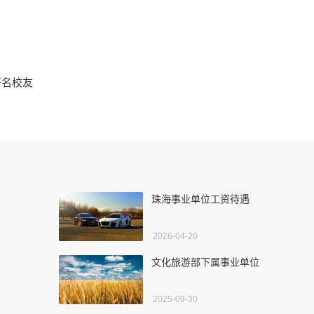
著名校友
珠海事业单位工资待遇
2026-04-20
文化旅游部下属事业单位
2025-09-30